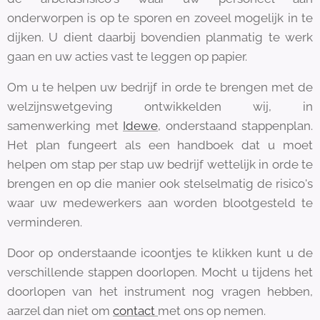
onderworpen is op te sporen en zoveel mogelijk in te
dijken. U dient daarbij bovendien planmatig te werk
gaan en uw acties vast te leggen op papier.
Om u te helpen uw bedrijf in orde te brengen met de
welzijnswetgeving ontwikkelden wij, in
samenwerking met
Idewe
, onderstaand stappenplan.
Het plan fungeert als een handboek dat u moet
helpen om stap per stap uw bedrijf wettelijk in orde te
brengen en op die manier ook stelselmatig de risico's
waar uw medewerkers aan worden blootgesteld te
verminderen.
Door op onderstaande icoontjes te klikken kunt u de
verschillende stappen doorlopen. Mocht u tijdens het
doorlopen van het instrument nog vragen hebben,
aarzel dan niet om
contact
met ons op nemen.