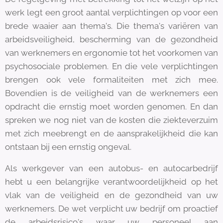
werk legt een groot aantal verplichtingen op voor een
brede waaier aan thema's. Die thema's variëren van
arbeidsveiligheid, bescherming van de gezondheid
van werknemers en ergonomie tot het voorkomen van
psychosociale problemen. En die vele verplichtingen
brengen ook vele formaliteiten met zich mee.
Bovendien is de veiligheid van de werknemers een
opdracht die ernstig moet worden genomen. En dan
spreken we nog niet van de kosten die ziekteverzuim
met zich meebrengt en de aansprakelijkheid die kan
ontstaan bij een ernstig ongeval.
Als werkgever van een autobus- en autocarbedrijf
hebt u een belangrijke verantwoordelijkheid op het
vlak van de veiligheid en de gezondheid van uw
werknemers. De wet verplicht uw bedrijf om proactief
de arbeidsrisico's waar uw personeel aan