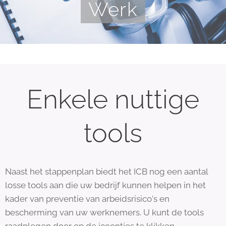
Werk
Enkele nuttige
tools
Naast het stappenplan biedt het ICB nog een aantal
losse tools aan die uw bedrijf kunnen helpen in het
kader van preventie van arbeidsrisico's en
bescherming van uw werknemers. U kunt de tools