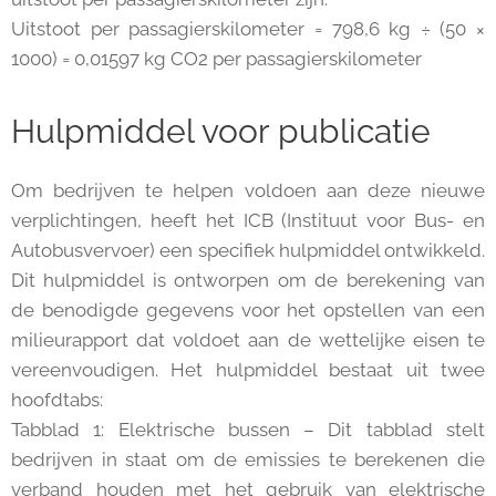
Uitstoot per passagierskilometer = 798,6 kg ÷ (50 ×
1000) = 0,01597 kg CO2 per passagierskilometer
Hulpmiddel voor publicatie
Om bedrijven te helpen voldoen aan deze nieuwe
verplichtingen, heeft het ICB (Instituut voor Bus- en
Autobusvervoer) een specifiek hulpmiddel ontwikkeld.
Dit hulpmiddel is ontworpen om de berekening van
de benodigde gegevens voor het opstellen van een
milieurapport dat voldoet aan de wettelijke eisen te
vereenvoudigen. Het hulpmiddel bestaat uit twee
hoofdtabs:
Tabblad 1: Elektrische bussen – Dit tabblad stelt
bedrijven in staat om de emissies te berekenen die
verband houden met het gebruik van elektrische