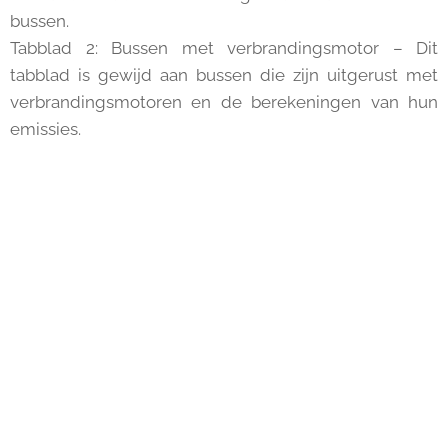
bussen.
Tabblad 2: Bussen met verbrandingsmotor – Dit
tabblad is gewijd aan bussen die zijn uitgerust met
verbrandingsmotoren en de berekeningen van hun
emissies.