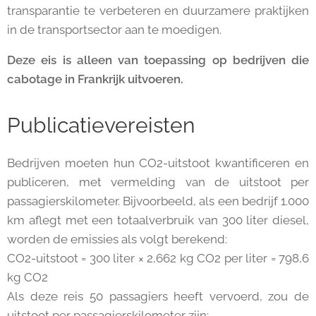
transparantie te verbeteren en duurzamere praktijken
in de transportsector aan te moedigen.
Deze eis is alleen van toepassing op bedrijven die
cabotage in Frankrijk uitvoeren.
Publicatievereisten
Bedrijven moeten hun CO2-uitstoot kwantificeren en
publiceren, met vermelding van de uitstoot per
passagierskilometer. Bijvoorbeeld, als een bedrijf 1.000
km aflegt met een totaalverbruik van 300 liter diesel,
worden de emissies als volgt berekend:
CO2-uitstoot = 300 liter × 2,662 kg CO2 per liter = 798,6
kg CO2
Als deze reis 50 passagiers heeft vervoerd, zou de
uitstoot per passagierskilometer zijn: