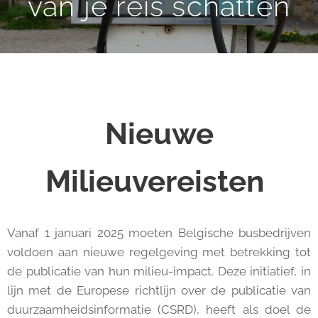
van je reis schatten
Nieuwe
Milieuvereisten
Vanaf 1 januari 2025 moeten Belgische busbedrijven
voldoen aan nieuwe regelgeving met betrekking tot
de publicatie van hun milieu-impact. Deze initiatief, in
lijn met de Europese richtlijn over de publicatie van
duurzaamheidsinformatie (CSRD), heeft als doel de