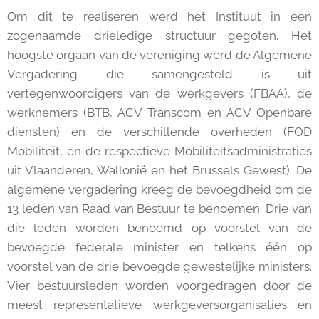
Om dit te realiseren werd het Instituut in een
zogenaamde drieledige structuur gegoten. Het
hoogste orgaan van de vereniging werd de Algemene
Vergadering die samengesteld is uit
vertegenwoordigers van de werkgevers (FBAA), de
werknemers (BTB, ACV Transcom en ACV Openbare
diensten) en de verschillende overheden (FOD
Mobiliteit, en de respectieve Mobiliteitsadministraties
uit Vlaanderen, Wallonië en het Brussels Gewest). De
algemene vergadering kreeg de bevoegdheid om de
13 leden van Raad van Bestuur te benoemen. Drie van
die leden worden benoemd op voorstel van de
bevoegde federale minister en telkens één op
voorstel van de drie bevoegde gewestelijke ministers.
Vier bestuursleden worden voorgedragen door de
meest representatieve werkgeversorganisaties en