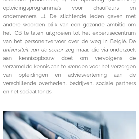
opleidingsprogramma's voor chauffeurs en
ondernemers, ...). De stichtende leden gaven met
andere woorden blijk van een gezonde ambitie om
het ICB te laten uitgroeien tot het expertisecentrum
van het personenvervoer over de weg in België. De
universiteit van de sector
zeg maar, die via onderzoek
aan kennisopbouw doet om vervolgens de
verzamelde kennis aan te wenden voor het verzorgen
van opleidingen en adviesverlening aan de
verschillende overheden, bedrijven, sociale partners
en het sociaal fonds.