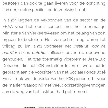
besloten dan ook te gaan ijveren voor de oprichting
van een sectorspecifiek onderzoeksinstituut.
In 1984 legden de vakbonden van de sector en de
FBAA voor het eerst contact met het toenmalige
Ministerie van Verkeerswezen om het belang van zo'n
orgaan te bepleiten. Het zou echter nog duren tot
vrijdag 28 juni 1991 vooraleer het
Instituut voor de
autoCar en de autoBus
officieel boven de doopvond
gehouden. Het was toenmalig vicepremier Jean-Luc
Dehaene die het ICB installeerde en er werd hulde
gebracht aan de voorzitter van het Sociaal Fonds José
Ernst - ook wel de vader van het ICB genoemd - voor
de manier waarop hij met veel doorzettingsvermogen
aan de weg van het Instituut had getimmerd.