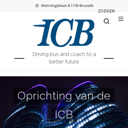
Metrologielaan 8,1130 Brussels
ZOEKEN
Driving bus and coach to a
better future
Oprichting van de
ICB