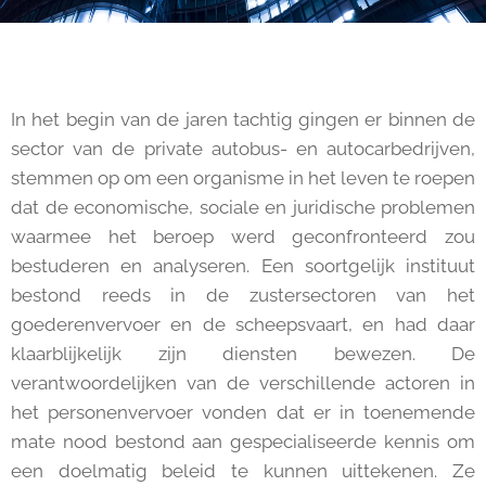
In het begin van de jaren tachtig gingen er binnen de
sector van de private autobus- en autocarbedrijven,
stemmen op om een organisme in het leven te roepen
dat de economische, sociale en juridische problemen
waarmee het beroep werd geconfronteerd zou
bestuderen en analyseren. Een soortgelijk instituut
bestond reeds in de zustersectoren van het
goederenvervoer en de scheepsvaart, en had daar
klaarblijkelijk zijn diensten bewezen. De
verantwoordelijken van de verschillende actoren in
het personenvervoer vonden dat er in toenemende
mate nood bestond aan gespecialiseerde kennis om
een doelmatig beleid te kunnen uittekenen. Ze