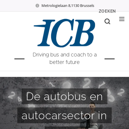
Metrologielaan 8,1130 Brussels
ZOEKEN
Driving bus and coach to a
better future
De autobus en
autocarsector in