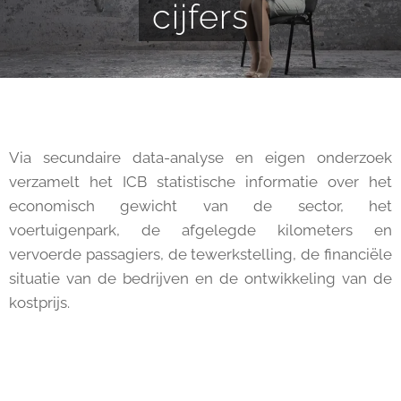
cijfers
Via secundaire data-analyse en eigen onderzoek
verzamelt het ICB statistische informatie over het
economisch gewicht van de sector, het
voertuigenpark, de afgelegde kilometers en
vervoerde passagiers, de tewerkstelling, de financiële
situatie van de bedrijven en de ontwikkeling van de
kostprijs.