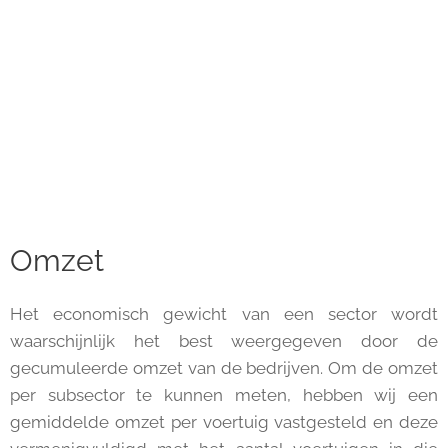
Omzet
Het economisch gewicht van een sector wordt
waarschijnlijk het best weergegeven door de
gecumuleerde omzet van de bedrijven. Om de omzet
per subsector te kunnen meten, hebben wij een
gemiddelde omzet per voertuig vastgesteld en deze