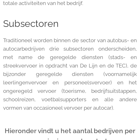
totale activiteiten van het bedrijf.
Subsectoren
Traditioneel worden binnen de sector van autobus- en
autocarbedrijven drie subsectoren onderscheiden,
met name de geregelde diensten (stads- en
streekvervoer in opdracht van De Lijn en de TEC), de
bijzonder geregelde diensten (voornamelijk
leerlingenvervoer en personeelsvervoer) en het
ongeregeld vervoer (toerisme, bedrijfsuitstappen,
schoolreizen, voetbalsupporters en alle andere
vormen van occasioneel vervoer per autocar).
Hieronder vindt u het aantal bedrijven per