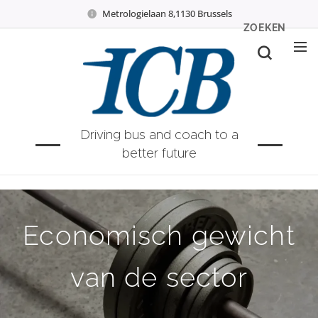
Metrologielaan 8,1130 Brussels
ZOEKEN
Driving bus and coach to a
better future
Economisch gewicht
van de sector