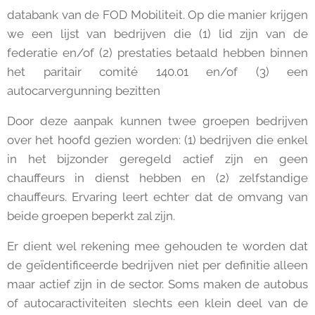
databank van de FOD Mobiliteit. Op die manier krijgen
we een lijst van bedrijven die (1) lid zijn van de
federatie en/of (2) prestaties betaald hebben binnen
het paritair comité 140.01 en/of (3) een
autocarvergunning bezitten
Door deze aanpak kunnen twee groepen bedrijven
over het hoofd gezien worden: (1) bedrijven die enkel
in het bijzonder geregeld actief zijn en geen
chauffeurs in dienst hebben en (2) zelfstandige
chauffeurs. Ervaring leert echter dat de omvang van
beide groepen beperkt zal zijn.
Er dient wel rekening mee gehouden te worden dat
de geïdentificeerde bedrijven niet per definitie alleen
maar actief zijn in de sector. Soms maken de autobus
of autocaractiviteiten slechts een klein deel van de