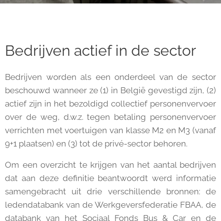
Bedrijven actief in de sector
Bedrijven worden als een onderdeel van de sector
beschouwd wanneer ze (1) in België gevestigd zijn, (2)
actief zijn in het bezoldigd collectief personenvervoer
over de weg, d.w.z. tegen betaling personenvervoer
verrichten met voertuigen van klasse M2 en M3 (vanaf
9+1 plaatsen) en (3) tot de privé-sector behoren.
Om een overzicht te krijgen van het aantal bedrijven
dat aan deze definitie beantwoordt werd informatie
samengebracht uit drie verschillende bronnen: de
ledendatabank van de Werkgeversfederatie FBAA, de
databank van het Sociaal Fonds Bus & Car en de