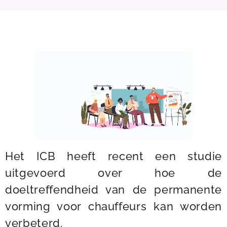
Het ICB heeft recent een studie
uitgevoerd over hoe de
doeltreffendheid van de permanente
vorming voor chauffeurs kan worden
verbeterd.