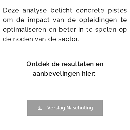
Deze analyse belicht concrete pistes
om de impact van de opleidingen te
optimaliseren en beter in te spelen op
de noden van de sector.
Ontdek de resultaten en
aanbevelingen hier:
Verslag Nascholing