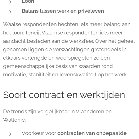
Loon
Balans tussen werk en privéleven
Waalse respondenten hechten iets meer belang aan
het loon, terwijl Vlaamse respondenten iets meer
aandacht besteden aan de werksfeer. Over het geheel
genomen liggen de verwachtingen grotendeels in
elkaars verlengde en weerspiegelen ze een
gemeenschappelijke basis van waarden rond
motivatie, stabiliteit en levenskwaliteit op het werk.
Soort contract en werktijden
De trends zijn vergelijkbaar in Vlaanderen en
Wallonië:
Voorkeur voor
contracten van onbepaalde