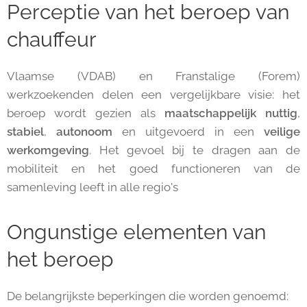
Perceptie van het beroep van
chauffeur
Vlaamse (VDAB) en Franstalige (Forem)
werkzoekenden delen een vergelijkbare visie: het
beroep wordt gezien als
maatschappelijk nuttig
,
stabiel
,
autonoom
en uitgevoerd in een
veilige
werkomgeving
. Het gevoel bij te dragen aan de
mobiliteit en het goed functioneren van de
samenleving leeft in alle regio's
Ongunstige elementen van
het beroep
De belangrijkste beperkingen die worden genoemd: