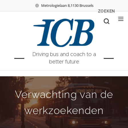
Metrologielaan 8,1130 Brussels
ZOEKEN
Driving bus and coach to a
better future
Verwachting van de
werkzoekenden