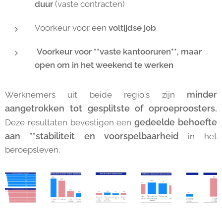
duur
(vaste contracten)
Voorkeur voor een
voltijdse job
Voorkeur voor **vaste kantooruren**, maar
open om in het weekend te werken
minder
Werknemers uit beide regio's zijn
aangetrokken tot gesplitste of oproeproosters.
gedeelde behoefte
Deze resultaten bevestigen een
aan **stabiliteit en voorspelbaarheid
in het
beroepsleven.