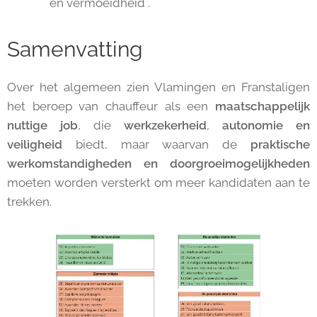
en vermoeidheid .
Samenvatting
Over het algemeen zien Vlamingen en Franstaligen
het beroep van chauffeur als een
maatschappelijk
nuttige
job
, die
werkzekerheid
,
autonomie en
veiligheid
biedt, maar waarvan de
praktische
werkomstandigheden en doorgroeimogelijkheden
moeten worden versterkt om meer kandidaten aan te
trekken.