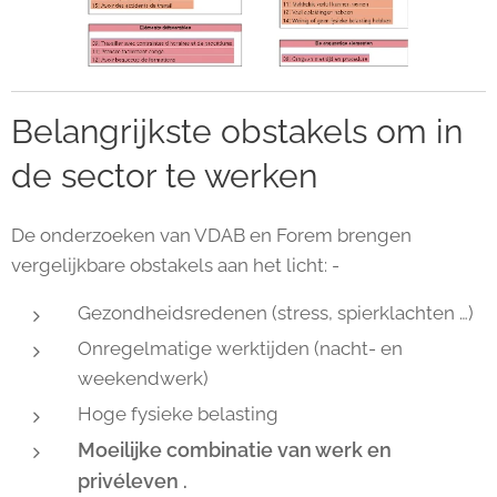
Belangrijkste obstakels om in
de sector te werken
De onderzoeken van VDAB en Forem brengen
vergelijkbare obstakels aan het licht: -
Gezondheidsredenen (stress, spierklachten …)
Onregelmatige werktijden (nacht- en
weekendwerk)
Hoge fysieke belasting
Moeilijke combinatie van werk en
privéleven
.