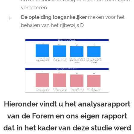
verbeteren
De opleiding toegankelijke
r
maken voor het
behalen van het rijbewijs D
Hieronder vindt u het analysarapport
van de Forem en ons eigen rapport
dat in het kader van deze studie werd