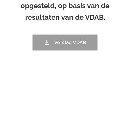
opgesteld, op basis van de
resultaten van de VDAB.
Verslag VDAB