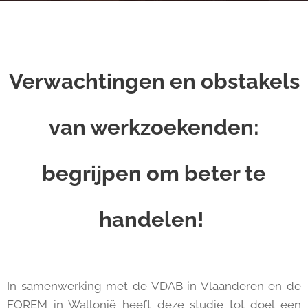
Verwachtingen en obstakels
van werkzoekenden:
begrijpen om beter te
handelen!
In samenwerking met de VDAB in Vlaanderen en de
FOREM in Wallonië heeft deze studie tot doel een