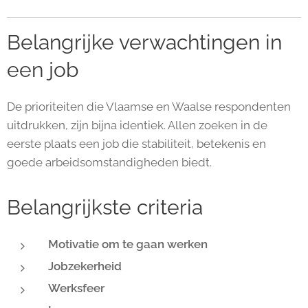
Belangrijke verwachtingen in
een job
De prioriteiten die Vlaamse en Waalse respondenten
uitdrukken, zijn bijna identiek. Allen zoeken in de
eerste plaats een job die stabiliteit, betekenis en
goede arbeidsomstandigheden biedt.
Belangrijkste criteria
Motivatie om te gaan werken
Jobzekerheid
Werksfeer