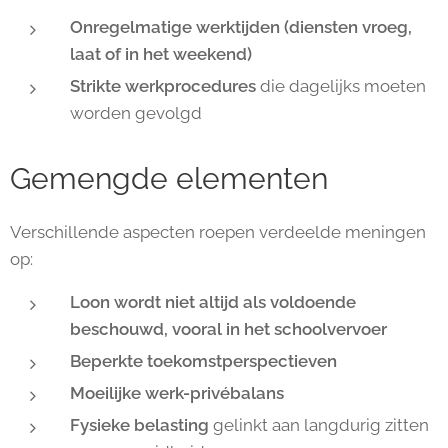
Onregelmatige werktijden
(diensten vroeg,
laat of in het weekend)
Strikte werkprocedures
die dagelijks moeten
worden gevolgd
Gemengde elementen
Verschillende aspecten roepen verdeelde meningen
op:
Loon
wordt niet altijd als voldoende
beschouwd, vooral in het
schoolvervoer
Beperkte toekomstperspectieven
Moeilijke werk-privébalans
Fysieke belasting
gelinkt aan langdurig zitten