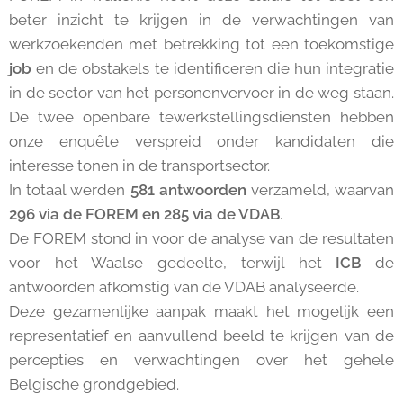
beter inzicht te krijgen in de verwachtingen van
werkzoekenden met betrekking tot een toekomstige
job
en de obstakels te identificeren die hun integratie
in de sector van het personenvervoer in de weg staan.
De twee openbare tewerkstellingsdiensten hebben
onze enquête verspreid onder kandidaten die
interesse tonen in de transportsector.
In totaal werden
581 antwoorden
verzameld, waarvan
296 via de FOREM en 285 via de VDAB
.
De FOREM stond in voor de analyse van de resultaten
voor het Waalse gedeelte, terwijl het
ICB
de
antwoorden afkomstig van de VDAB analyseerde.
Deze gezamenlijke aanpak maakt het mogelijk een
representatief en aanvullend beeld te krijgen van de
percepties en verwachtingen over het gehele
Belgische grondgebied.