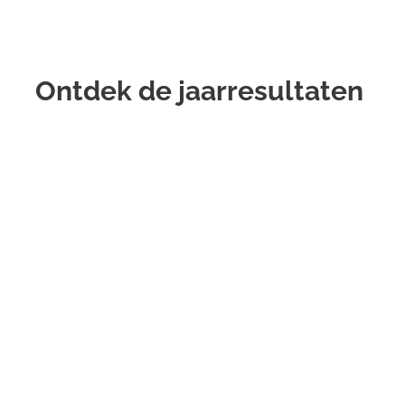
Ontdek de jaarresultaten