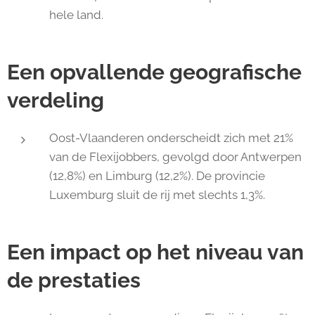
hele land.
Een opvallende geografische
verdeling
Oost-Vlaanderen onderscheidt zich met 21%
van de Flexijobbers, gevolgd door Antwerpen
(12,8%) en Limburg (12,2%). De provincie
Luxemburg sluit de rij met slechts 1,3%.
Een impact op het niveau van
de prestaties