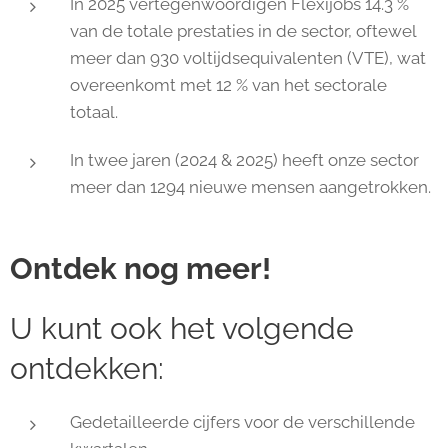
In 2025 vertegenwoordigen Flexijobs 14.3 %
van de totale prestaties in de sector, oftewel
meer dan 930 voltijdsequivalenten (VTE), wat
overeenkomt met 12 % van het sectorale
totaal.
In twee jaren (2024 & 2025) heeft onze sector
meer dan 1294 nieuwe mensen aangetrokken.
Ontdek nog meer!
U kunt ook het volgende
ontdekken:
Gedetailleerde cijfers voor de verschillende