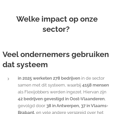
Welke impact op onze
sector?
Veel ondernemers gebruiken
dat systeem
in 2025 werketen 278 bedrijven
in de sector
samen met dit systeem, waarbij
4158 mensen
als Flexijobbers werden ingezet. Hiervan zijn
42 bedrijven gevestigd in Oost-Vlaanderen
,
gevolgd door
38 in Antwerpen,
37 in Vlaams-
Brabant,
en vele andere verspreid over het