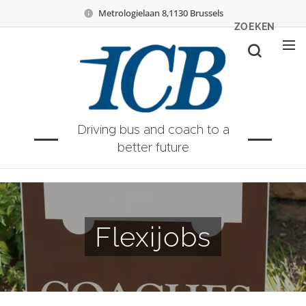
Metrologielaan 8,1130 Brussels
ZOEKEN
Driving bus and coach to a
better future
Flexijobs