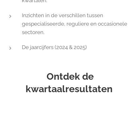
kwartalen.
Inzichten in de verschillen tussen
gespecialiseerde, reguliere en occasionele
sectoren.
De jaarcijfers (2024 & 2025)
Ontdek de
kwartaalresultaten