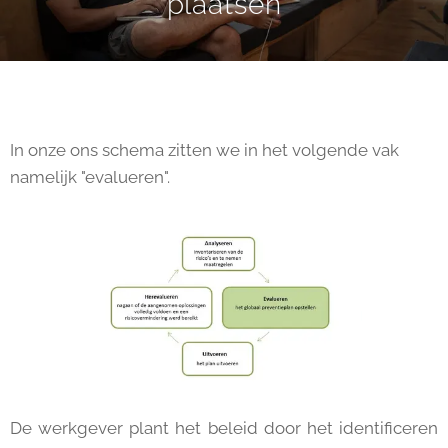
plaatsen
In onze ons schema zitten we in het volgende vak
namelijk "evalueren".
De werkgever plant het beleid door het identificeren