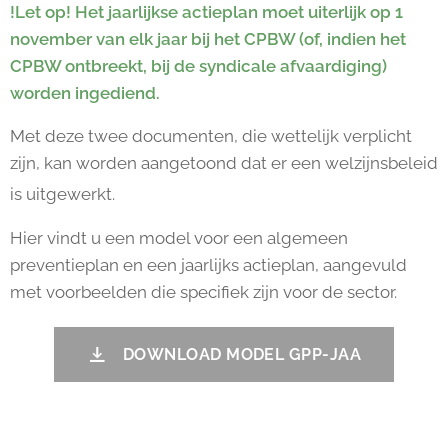
!Let op! Het jaarlijkse actieplan moet uiterlijk op 1
november van elk jaar bij het CPBW (of, indien het
CPBW ontbreekt, bij de syndicale afvaardiging)
worden ingediend.
Met deze twee documenten, die wettelijk verplicht
zijn, kan worden aangetoond dat er een welzijnsbeleid
is uitgewerkt.
Hier vindt u een model voor een algemeen
preventieplan en een jaarlijks actieplan, aangevuld
met voorbeelden die specifiek zijn voor de sector.
DOWNLOAD MODEL GPP-JAA