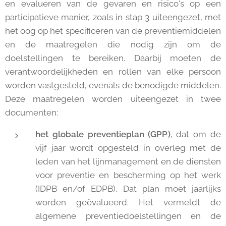
en evalueren van de gevaren en risico's op een
participatieve manier, zoals in stap 3 uiteengezet, met
het oog op het specificeren van de preventiemiddelen
en de maatregelen die nodig zijn om de
doelstellingen te bereiken. Daarbij moeten de
verantwoordelijkheden en rollen van elke persoon
worden vastgesteld, evenals de benodigde middelen.
Deze maatregelen worden uiteengezet in twee
documenten:
het globale preventieplan (GPP)
, dat om de
vijf jaar wordt opgesteld in overleg met de
leden van het lijnmanagement en de diensten
voor preventie en bescherming op het werk
(IDPB en/of EDPB). Dat plan moet jaarlijks
worden geëvalueerd. Het vermeldt de
algemene preventiedoelstellingen en de