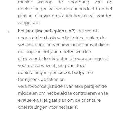
manier waarop de voortgang van de
doelstellingen zal worden beoordeeld en het
plan in nieuwe omstandigheden zal worden
aangepast;
het jaarlijkse actieplan (JAP)
, dat wordt
opgesteld op basis van het globale plan, de
verschillende preventieve acties omvat die in
de loop van het jaar moeten worden
uitgevoerd, de middelen die worden ingezet
voor de verwezenlijking van deze
doelstellingen (personeel, budget en
termijnen), de taken en
verantwoordelijkheden van elke partij en de
middelen om het beleid te controleren en te
evalueren. Het gaat dan om de prioritaire
doelstellingen voor het jaar[1].