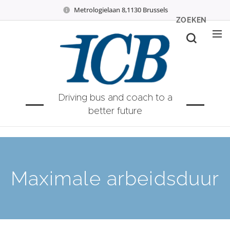
Metrologielaan 8,1130 Brussels
ZOEKEN
Driving bus and coach to a
better future
Maximale arbeidsduur