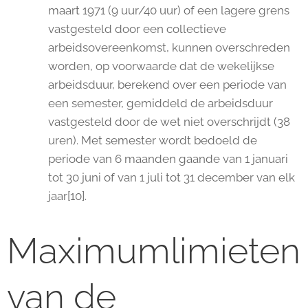
maart 1971 (9 uur/40 uur) of een lagere grens
vastgesteld door een collectieve
arbeidsovereenkomst, kunnen overschreden
worden, op voorwaarde dat de wekelijkse
arbeidsduur, berekend over een periode van
een semester, gemiddeld de arbeidsduur
vastgesteld door de wet niet overschrijdt (38
uren). Met semester wordt bedoeld de
periode van 6 maanden gaande van 1 januari
tot 30 juni of van 1 juli tot 31 december van elk
jaar[10].
Maximumlimieten
van de