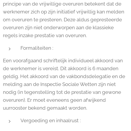
principe van de vrijwillige overuren betekent dat de
werknemer zich op zijn initiatief vrijwillig kan melden
om overuren te presteren. Deze aldus gepresteerde
overuren zijn niet onderworpen aan de klassieke
regels inzake prestatie van overuren.
Formaliteiten :
Een voorafgaand schriftelijk individueel akkoord van
de werknemer is vereist. Dit akkoord is 6 maanden
geldig. Het akkoord van de vakbondsdelegatie en de
melding aan de Inspectie Sociale Wetten zijn niet
nodig (in tegenstelling tot de prestatie van gewone
overuren). Er moet eveneens geen afwijkend
uurrooster bekend gemaakt worden.
Vergoeding en inhaalrust :