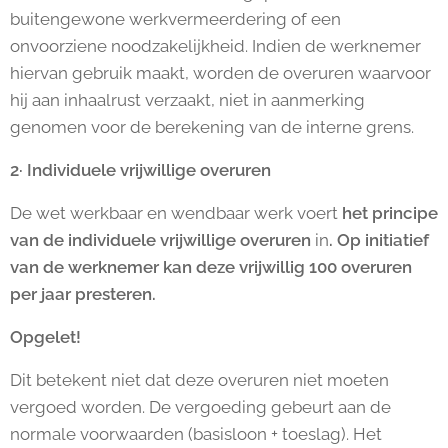
buitengewone werkvermeerdering of een
onvoorziene noodzakelijkheid. Indien de werknemer
hiervan gebruik maakt, worden de overuren waarvoor
hij aan inhaalrust verzaakt, niet in aanmerking
genomen voor de berekening van de interne grens.
2·
Individuele vrijwillige overuren
De wet werkbaar en wendbaar werk voert
het principe
van de individuele vrijwillige overuren
in
. Op initiatief
van de werknemer kan deze vrijwillig 100 overuren
per jaar presteren.
Opgelet!
Dit betekent niet dat deze overuren niet moeten
vergoed worden. De vergoeding gebeurt aan de
normale voorwaarden (basisloon + toeslag). Het