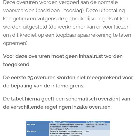
Deze overuren worden vergoed aan de normale
voorwaarden (basisloon + toeslag). Deze uitbetaling
kan gebeuren volgens de gebruikelijke regels of kan
worden uitgesteld (de werknemer kan er voor kiezen
om dit krediet op een loopbaanspaarrekening te laten
opnemen).
Voor deze overuren moet geen inhaalrust worden
toegekend.
De eerste 25 overuren worden niet meegerekend voor
de bepaling van de interne grens.
De tabel hierna geeft een schematisch overzicht van
de verschillende regelingen inzake overuren: