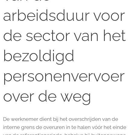
arbeidsduur voor
de sector van het
bezoldigd
personenvervoer
over de weg
De werknemer dient bij het overschrijden van de
interne grens de overuren in te halen vóór het einde