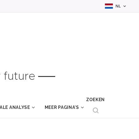
NL
 future
ZOEKEN
ALE ANALYSE
MEER PAGINA'S