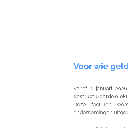
Voor wie geld
Vanaf
1 januari 2026
gestructureerde elekt
Deze facturen word
ondernemingen uitgewi