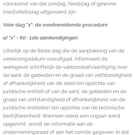
vooravond van die zondag, feestdag of gewone
inactiviteitsdag uitgevoerd zijn.
Vóór dag "x": de voorbereidende procedure
a) "x" - 60 : 1ste aankondigingen
Uiterlijk op de 60ste dag die de aanplakking van de
verkiezingsdatum voorafgaat, informeert de
werkgever schriftelijk de vakbondsafvaardiging over
de aard, de gebieden en de graad van zelfstandigheid
of afhankelijkheid van de zetel ten opzichte van
juridische entiteit of van de aard, de gebieden en de
graad van zelfstandigheid of afhankelijkheid van de
juridische entiteiten ten opzichte van de technische
bedrijfseenheid. Wanneer reeds een orgaan werd
opgericht, wordt de informatie aan de
ondernemingsraad of aan het comité gegeven. In dat