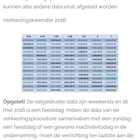
kunnen alle andere data eruit afgeleid worden.
Verkiezingskalender 2016:
Opgelet!
De vetgedrukte data zijn weekends en 16
mei 2016 is een feestdag. Indien de data van de
verkiezingsprocedure samenvallen met een zondag,
een feestdag of een gewone inactiviteitsdag in de
onderneming, moet de verrichting ten laatste aan de