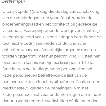
beslissingen
Uiterlijk op de 35ste dag die de dag van aanplakking
van de verkiezingsdatum voorafgaat, worden de
ondernemingsraad en het comité of bij gebreke de
vakbondsafvaardiging door de werkgever schriftelijk
in kennis gesteld van zijn beslissingen betreffende de
technische bedrijfseenheden of de juridische
entiteiten waarvoor afzonderlijke organen moeten
worden opgericht, met hun beschrijving. Hij stelt hen
eveneens in kennis van zijn beslissingen m.b.t. de
functies van het leidinggevend personeel en het
kaderpersoneel en betreffende de lijst van de
personen die deze functies uitoefenen. Zoals eerder
reeds gesteld, gelden de bepalingen i.v.m. het
kaderpersoneel niet voor ondernemingen die minder
dan 100 werknemers tewerkstellen of die meer dan