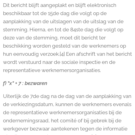
Dit bericht blijft aangeplakt en blijft elektronisch
beschikbaar tot de 15de dag die volgt op de
aanplakking van de uitslagen van de uitslag van de
stemming. Hierna, en tot de 84ste dag die volgt op
deze van de stemming, moet dit bericht ter
beschikking worden gesteld van de werknemers op
hun eenvoudig verzoek.[4] Een afschrift van het bericht
wordt verstuurd naar de sociale inspectie en de
representatieve werknemersorganisaties.
f) "x" + 7 : bezwaren
Uiterlijk de 7de dag na de dag van de aanplakking van
de verkiezingsdatum, kunnen de werknemers evenals
de representatieve werknemersorganisaties bij de
ondernemingsraad, het comité of bij gebrek bij de
werkgever bezwaar aantekenen tegen de informatie