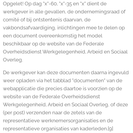
Opgelet! Op dag "x"-60, "x"-35 en "x" dient de
werkgever in alle gevallen, de ondernemingsraad of
comité of bij ontstentenis daarvan, de
vakbondsafvaardiging, inlichtingen mee te delen op
een document overeenkomstig het model
beschikbaar op de website van de Federale
Overheidsdienst Werkgelegenheid, Arbeid en Sociaal
Overleg.
De werkgever kan deze documenten daarna ingevuld
weer opladen via het tabblad "documenten" van de
webapplicatie die precies daartoe is voorzien op de
website van de Federale Overheidsdienst
Werkgelegenheid, Arbeid en Sociaal Overleg, of deze
(per post) verzenden naar de zetels van de
representatieve werknemersorganisaties en de
representatieve organisaties van kaderleden.[9]