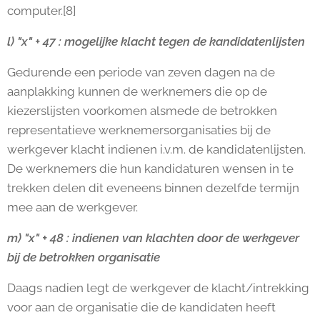
computer.[8]
l) "x" + 47 : mogelijke klacht tegen de kandidatenlijsten
Gedurende een periode van zeven dagen na de
aanplakking kunnen de werknemers die op de
kiezerslijsten voorkomen alsmede de betrokken
representatieve werknemersorganisaties bij de
werkgever klacht indienen i.v.m. de kandidatenlijsten.
De werknemers die hun kandidaturen wensen in te
trekken delen dit eveneens binnen dezelfde termijn
mee aan de werkgever.
m) "x" + 48 : indienen van klachten door de werkgever
bij de betrokken organisatie
Daags nadien legt de werkgever de klacht/intrekking
voor aan de organisatie die de kandidaten heeft