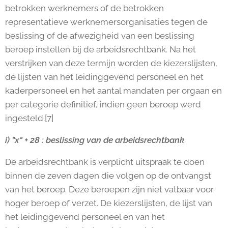
betrokken werknemers of de betrokken
representatieve werknemersorganisaties tegen de
beslissing of de afwezigheid van een beslissing
beroep instellen bij de arbeidsrechtbank. Na het
verstrijken van deze termijn worden de kiezerslijsten,
de lijsten van het leidinggevend personeel en het
kaderpersoneel en het aantal mandaten per orgaan en
per categorie definitief, indien geen beroep werd
ingesteld.[7]
i) "x" + 28 : beslissing van de arbeidsrechtbank
De arbeidsrechtbank is verplicht uitspraak te doen
binnen de zeven dagen die volgen op de ontvangst
van het beroep. Deze beroepen zijn niet vatbaar voor
hoger beroep of verzet. De kiezerslijsten, de lijst van
het leidinggevend personeel en van het