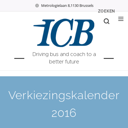
Metrologielaan 8,1130 Brussels
ZOEKEN
Driving bus and coach to a
better future
Verkiezingskalender
2016