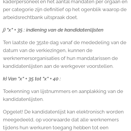
kaderpersoneel en het aantal mandaten per orgaan en
per categorie zijn definitief op het ogenblik waarop de
arbeidsrechtbank uitspraak doet.
j) "x" + 35 : indiening van de kandidatenlijsten
Ten laatste de 35ste dag vanaf de mededeling van de
datum van de verkiezingen, kunnen de
werknemersorganisaties of hun mandatarissen de
kandidatenlijsten aan de werkgever voorstellen.
k) Van "x" + 35 tot "x" + 40 :
Toekenning van lijstnummers en aanplakking van de
kandidatenlijsten.
Opgelet! De kandidatenlijst kan elektronisch worden
meegedeeld, op voorwaarde dat alle werknemers
tijdens hun werkuren toegang hebben tot een