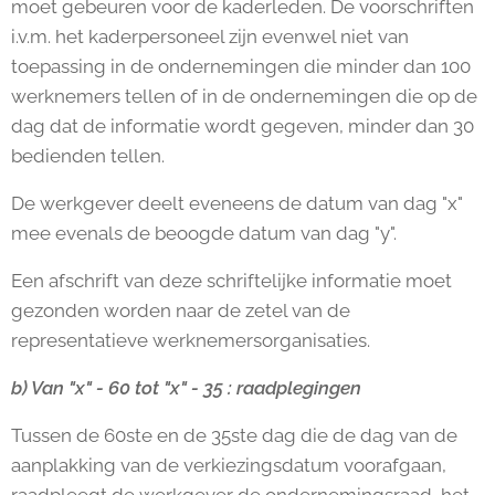
moet gebeuren voor de kaderleden. De voorschriften
i.v.m. het kaderpersoneel zijn evenwel niet van
toepassing in de ondernemingen die minder dan 100
werknemers tellen of in de ondernemingen die op de
dag dat de informatie wordt gegeven, minder dan 30
bedienden tellen.
De werkgever deelt eveneens de datum van dag "x"
mee evenals de beoogde datum van dag "y".
Een afschrift van deze schriftelijke informatie moet
gezonden worden naar de zetel van de
representatieve werknemersorganisaties.
b) Van "x" - 60 tot "x" - 35 : raadplegingen
Tussen de 60ste en de 35ste dag die de dag van de
aanplakking van de verkiezingsdatum voorafgaan,