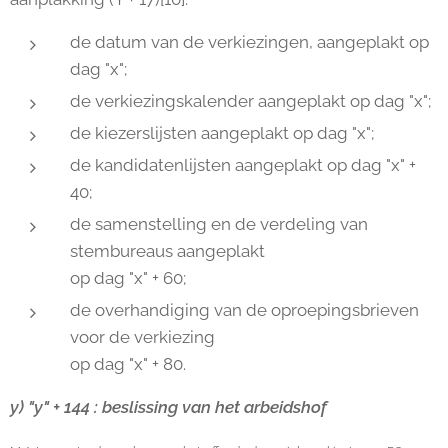
de datum van de verkiezingen, aangeplakt op
dag "x";
de verkiezingskalender aangeplakt op dag "x";
de kiezerslijsten aangeplakt op dag "x";
de kandidatenlijsten aangeplakt op dag "x" +
40;
de samenstelling en de verdeling van
stembureaus aangeplakt
op dag "x" + 60;
de overhandiging van de oproepingsbrieven
voor de verkiezing
op dag "x" + 80.
y) "y" + 144 : beslissing van het arbeidshof