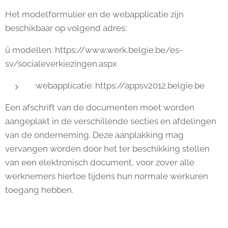
Het modelformulier en de webapplicatie zijn
beschikbaar op volgend adres:
ü modellen: https://www.werk.belgie.be/es-
sv/socialeverkiezingen.aspx
webapplicatie: https://appsv2012.belgie.be
Een afschrift van de documenten moet worden
aangeplakt in de verschillende secties en afdelingen
van de onderneming. Deze aanplakking mag
vervangen worden door het ter beschikking stellen
van een elektronisch document, voor zover alle
werknemers hiertoe tijdens hun normale werkuren
toegang hebben.