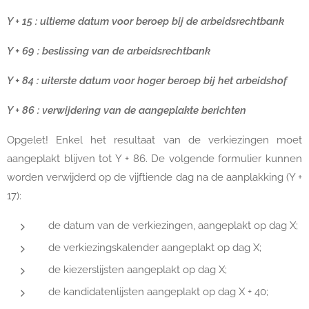
Y + 15 : ultieme datum voor beroep bij de arbeidsrechtbank
Y + 69 : beslissing van de arbeidsrechtbank
Y + 84 : uiterste datum voor hoger beroep bij het arbeidshof
Y + 86 : verwijdering van de aangeplakte berichten
Opgelet! Enkel het resultaat van de verkiezingen moet
aangeplakt blijven tot Y + 86. De volgende formulier kunnen
worden verwijderd op de vijftiende dag na de aanplakking (Y +
17):
de datum van de verkiezingen, aangeplakt op dag X;
de verkiezingskalender aangeplakt op dag X;
de kiezerslijsten aangeplakt op dag X;
de kandidatenlijsten aangeplakt op dag X + 40;