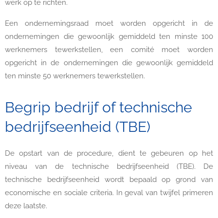
werk op te richten.
Een ondernemingsraad moet worden opgericht in de
ondernemingen die gewoonlijk gemiddeld ten minste 100
werknemers tewerkstellen, een comité moet worden
opgericht in de ondernemingen die gewoonlijk gemiddeld
ten minste 50 werknemers tewerkstellen.
Begrip bedrijf of technische
bedrijfseenheid (TBE)
De opstart van de procedure, dient te gebeuren op het
niveau van de technische bedrijfseenheid (TBE). De
technische bedrijfseenheid wordt bepaald op grond van
economische en sociale criteria. In geval van twijfel primeren
deze laatste.