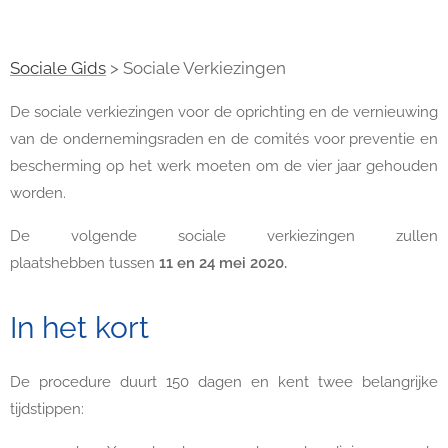
Sociale Gids
> Sociale Verkiezingen
De sociale verkiezingen voor de oprichting en de vernieuwing
van de ondernemingsraden en de comités voor preventie en
bescherming op het werk moeten om de vier jaar gehouden
worden.
De volgende sociale verkiezingen zullen
plaatshebben tussen
11 en 24 mei 2020.
In het kort
De procedure duurt 150 dagen en kent twee belangrijke
tijdstippen: