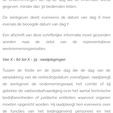
gegeven, minder dan 30 bedienden tellen.
De werkgever deelt eveneens de datum van dag X mee
evenals de beoogde datum van dag Y.
Een afschrift van deze schriftelijke informatie moet gezonden
worden naar de zetel van de representatieve
werknemersorganisaties.
Van X - 60 tot X - 35 : raadplegingen
Tussen de 60ste en de 35ste dag die de dag van de
aanplakking van de verkiezingsdatum voorafgaan, raadpleegt
de werkgever de ondernemingsraad, het comité of bij
gebreke de vakbondsafvaardiging over het aantal technische
bedrijfseenheden of juridische entiteiten waarvoor organen
moeten opgericht worden. Hij raadpleegt hen eveneens over
de functies van het leidinggevend personeel en het