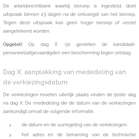
De arbeidsrechtbank waarbij beroep is ingesteld, doet
uitspraak binnen 23 dagen na de ontvangst van het beroep.
Tegen deze uitspraak kan geen hoger beroep of verzet
aangetekend worden.
Opgelet!
Op dag X -30 genieten de kandidaat-
personeelsafgevaardigden een bescherming tegen ontslag.
Dag X: aanplakking van mededeling van
de verkiezingsdatum
De verkiezingen moeten uiterlijk plaats vinden de 90ste dag
na dag X. De mededeling die de datum van de verkiezingen
aankondigt omvat de volgende informatie:
de datum en de uurregeling van de verkiezingen;
het adres en de benaming van de technische