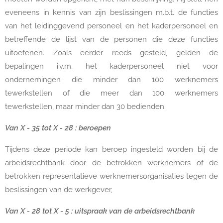
eveneens in kennis van zijn beslissingen m.b.t. de functies
van het leidinggevend personeel en het kaderpersoneel en
betreffende de lijst van de personen die deze functies
uitoefenen. Zoals eerder reeds gesteld, gelden de
bepalingen i.v.m. het kaderpersoneel niet voor
ondernemingen die minder dan 100 werknemers
tewerkstellen of die meer dan 100 werknemers
tewerkstellen, maar minder dan 30 bedienden.
Van X - 35 tot X - 28 : beroepen
Tijdens deze periode kan beroep ingesteld worden bij de
arbeidsrechtbank door de betrokken werknemers of de
betrokken representatieve werknemersorganisaties tegen de
beslissingen van de werkgever,
Van X - 28 tot X - 5 : uitspraak van de arbeidsrechtbank