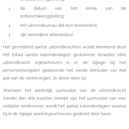
de datum van het einde van de
terbeschikkingstelling,
het uitzendbureau dat hen tewerkstelt,
zijn wekelijkse arbeidsduur
Het gemiddeld aantal uitzendkrachten wordt berekend door
het totaal aantal kalenderdagen gedurende dewelke elke
uitzendkracht ingeschreven is in de bijlage bij het
personeelsregister gedurende het vierde trimester van het
jaar van de verkiezingen, te delen door 92.
Wanneer het werkelijk uurrooster van de uitzendkracht
minder dan drie kwartier bereikt van het uurrooster van een
voltijdse werknemer, wordt het aantal kalenderdagen waarop
hij in de bijlage werd ingeschreven gedeeld door twee.