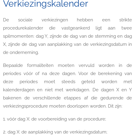
Verkiezingskalender
De sociale verkiezingen hebben een strikte
procedurekalender die vastgeankerd ligt aan twee
spilmomenten: dag Y, zijnde de dag van de stemming en dag
X, zijnde de dag van aanplakking van de verkiezingsdatum in
de onderneming.
Bepaalde formaliteiten moeten vervuld worden in de
periodes vóór of na deze dagen. Voor de berekening van
deze periodes moet steeds geteld worden met
kalenderdagen en niet met werkdagen. De dagen X en Y
bakenen de verschillende etappes af die gedurende de
verkiezingsprocedure moeten doorlopen worden. Dit zijn:
1. vóór dag X: de voorbereiding van de procedure;
2. dag X: de aanplakking van de verkiezingsdatum;