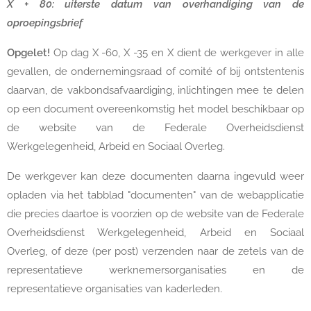
X + 80: uiterste datum van overhandiging van de
oproepingsbrief
Opgelet!
Op dag X -60, X -35 en X dient de werkgever in alle
gevallen, de ondernemingsraad of comité of bij ontstentenis
daarvan, de vakbondsafvaardiging, inlichtingen mee te delen
op een document overeenkomstig het model beschikbaar op
de website van de Federale Overheidsdienst
Werkgelegenheid, Arbeid en Sociaal Overleg.
De werkgever kan deze documenten daarna ingevuld weer
opladen via het tabblad "documenten" van de webapplicatie
die precies daartoe is voorzien op de website van de Federale
Overheidsdienst Werkgelegenheid, Arbeid en Sociaal
Overleg, of deze (per post) verzenden naar de zetels van de
representatieve werknemersorganisaties en de
representatieve organisaties van kaderleden.