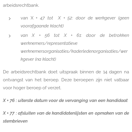
arbeidsrechtbank.
van X
+ 47 tot X + 52: door de werkgever (geen
voorafgaande klacht)
van X + 56 tot X + 61: door de betrokken
werknemers/representatieve
werknemersorganisaties/kaderledenorganisaties/wer
kgever (na klacht)
De arbeidsrechtbank doet uitspraak binnen de 14 dagen na
ontvangst van het beroep. Deze beroepen zijn niet vatbaar
voor hoger beroep of verzet.
X + 76 : uiterste datum voor de vervanging van een kandidaat
X + 77 : afsluiten van de kandidatenlijsten en opmaken van de
stembrieven