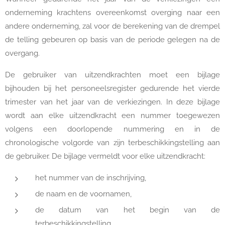
onderneming krachtens overeenkomst overging naar een
andere onderneming, zal voor de berekening van de drempel
de telling gebeuren op basis van de periode gelegen na de
overgang.
De gebruiker van uitzendkrachten moet een bijlage
bijhouden bij het personeelsregister gedurende het vierde
trimester van het jaar van de verkiezingen. In deze bijlage
wordt aan elke uitzendkracht een nummer toegewezen
volgens een doorlopende nummering en in de
chronologische volgorde van zijn terbeschikkingstelling aan
de gebruiker. De bijlage vermeldt voor elke uitzendkracht:
het nummer van de inschrijving,
de naam en de voornamen,
de datum van het begin van de
terbeschikkingstelling,