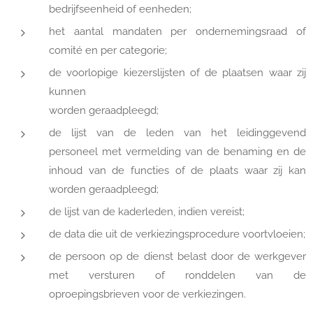
bedrijfseenheid of eenheden;
het aantal mandaten per ondernemingsraad of
comité en per categorie;
de voorlopige kiezerslijsten of de plaatsen waar zij
kunnen
worden geraadpleegd;
de lijst van de leden van het leidinggevend
personeel met vermelding van de benaming en de
inhoud van de functies of de plaats waar zij kan
worden geraadpleegd;
de lijst van de kaderleden, indien vereist;
de data die uit de verkiezingsprocedure voortvloeien;
de persoon op de dienst belast door de werkgever
met versturen of ronddelen van de
oproepingsbrieven voor de verkiezingen.