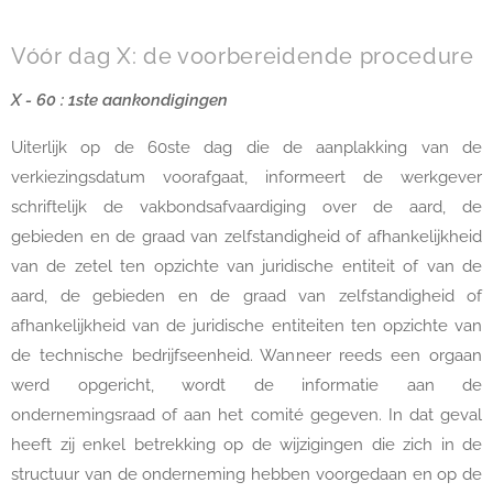
Vóór dag X: de voorbereidende procedure
X - 60 : 1ste aankondigingen
Uiterlijk op de 60ste dag die de aanplakking van de
verkiezingsdatum voorafgaat, informeert de werkgever
schriftelijk de vakbondsafvaardiging over de aard, de
gebieden en de graad van zelfstandigheid of afhankelijkheid
van de zetel ten opzichte van juridische entiteit of van de
aard, de gebieden en de graad van zelfstandigheid of
afhankelijkheid van de juridische entiteiten ten opzichte van
de technische bedrijfseenheid. Wanneer reeds een orgaan
werd opgericht, wordt de informatie aan de
ondernemingsraad of aan het comité gegeven. In dat geval
heeft zij enkel betrekking op de wijzigingen die zich in de
structuur van de onderneming hebben voorgedaan en op de