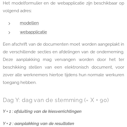
Het modelformulier en de webapplicatie zijn beschikbaar op
volgend adres:
modellen
webapplicatie
Een afschrift van de documenten moet worden aangeplakt in
de verschillende secties en afdelingen van de onderneming.
Deze aanplakking mag vervangen worden door het ter
beschikking stellen van een elektronisch document, voor
zover alle werknemers hiertoe tijdens hun normale werkuren
toegang hebben.
Dag Y: dag van de stemming (= X + 90)
Y + 1 : afsluiting van de kiesverrichtingen
Y + 2 : aanplakking van de resultaten