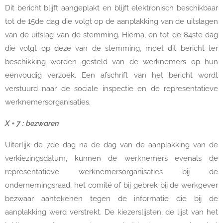
Dit bericht blijft aangeplakt en blijft elektronisch beschikbaar
tot de 15de dag die volgt op de aanplakking van de uitslagen
van de uitslag van de stemming. Hierna, en tot de 84ste dag
die volgt op deze van de stemming, moet dit bericht ter
beschikking worden gesteld van de werknemers op hun
eenvoudig verzoek. Een afschrift van het bericht wordt
verstuurd naar de sociale inspectie en de representatieve
werknemersorganisaties.
X + 7 : bezwaren
Uiterlijk de 7de dag na de dag van de aanplakking van de
verkiezingsdatum, kunnen de werknemers evenals de
representatieve werknemersorganisaties bij de
ondernemingsraad, het comité of bij gebrek bij de werkgever
bezwaar aantekenen tegen de informatie die bij de
aanplakking werd verstrekt. De kiezerslijsten, de lijst van het