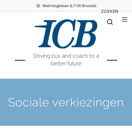
Metrologielaan 8,1130 Brussels
ZOEKEN
Driving bus and coach to a
better future
Sociale verkiezingen