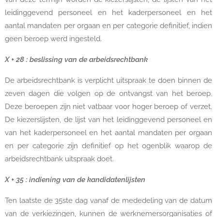
leidinggevend personeel en het kaderpersoneel en het
aantal mandaten per orgaan en per categorie definitief, indien
geen beroep werd ingesteld.
X + 28 : beslissing van de arbeidsrechtbank
De arbeidsrechtbank is verplicht uitspraak te doen binnen de
zeven dagen die volgen op de ontvangst van het beroep.
Deze beroepen zijn niet vatbaar voor hoger beroep of verzet.
De kiezerslijsten, de lijst van het leidinggevend personeel en
van het kaderpersoneel en het aantal mandaten per orgaan
en per categorie zijn definitief op het ogenblik waarop de
arbeidsrechtbank uitspraak doet.
X + 35 : indiening van de kandidatenlijsten
Ten laatste de 35ste dag vanaf de mededeling van de datum
van de verkiezingen, kunnen de werknemersorganisaties of