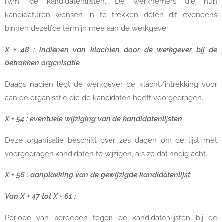
i.v.m. de kandidatenlijsten. De werknemers die hun
kandidaturen wensen in te trekken delen dit eveneens
binnen dezelfde termijn mee aan de werkgever.
X + 48 : indienen van klachten door de werkgever bij de
betrokken organisatie
Daags nadien legt de werkgever de klacht/intrekking voor
aan de organisatie die de kandidaten heeft voorgedragen.
X + 54 : eventuele wijziging van de kandidatenlijsten
Deze organisatie beschikt over zes dagen om de lijst met
voorgedragen kandidaten te wijzigen, als ze dat nodig acht.
X + 56 : aanplakking van de gewijzigde kandidatenlijst
Van X + 47 tot X + 61 :
Periode van beroepen tegen de kandidatenlijsten bij de