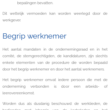
bepalingen bevatten.
Dit wettelijk vermoeden kan worden weerlegd door de
werkgever.
Begrip werknemer
Het aantal mandaten in de ondernemingsraad en in het
comité, de stemgerechtigden, de kandidaturen, zijn slechts
enkele elementen van de procedure die worden bepaald
door het begrip werknemer en door het aantal werknemers.
Het begrip werknemer omvat iedere persoon die met de
onderneming verbonden is door een arbeids- of
leerovereenkomst.
Worden dus als dusdanig beschouwd: de werklieden, de