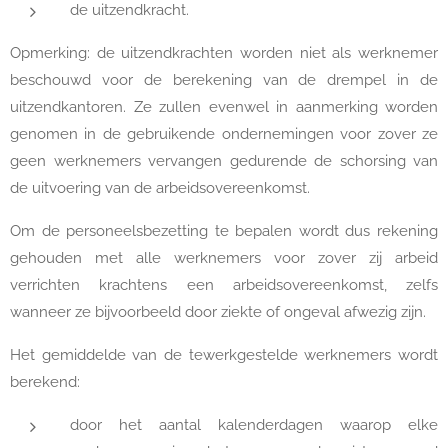
de uitzendkracht.
Opmerking: de uitzendkrachten worden niet als werknemer
beschouwd voor de berekening van de drempel in de
uitzendkantoren. Ze zullen evenwel in aanmerking worden
genomen in de gebruikende ondernemingen voor zover ze
geen werknemers vervangen gedurende de schorsing van
de uitvoering van de arbeidsovereenkomst.
Om de personeelsbezetting te bepalen wordt dus rekening
gehouden met alle werknemers voor zover zij arbeid
verrichten krachtens een arbeidsovereenkomst, zelfs
wanneer ze bijvoorbeeld door ziekte of ongeval afwezig zijn.
Het gemiddelde van de tewerkgestelde werknemers wordt
berekend:
door het aantal kalenderdagen waarop elke