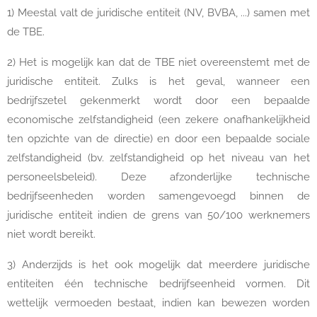
1) Meestal valt de juridische entiteit (NV, BVBA, ...) samen met
de TBE.
2) Het is mogelijk kan dat de TBE niet overeenstemt met de
juridische entiteit. Zulks is het geval, wanneer een
bedrijfszetel gekenmerkt wordt door een bepaalde
economische zelfstandigheid (een zekere onafhankelijkheid
ten opzichte van de directie) en door een bepaalde sociale
zelfstandigheid (bv. zelfstandigheid op het niveau van het
personeelsbeleid). Deze afzonderlijke technische
bedrijfseenheden worden samengevoegd binnen de
juridische entiteit indien de grens van 50/100 werknemers
niet wordt bereikt.
3) Anderzijds is het ook mogelijk dat meerdere juridische
entiteiten één technische bedrijfseenheid vormen. Dit
wettelijk vermoeden bestaat, indien kan bewezen worden