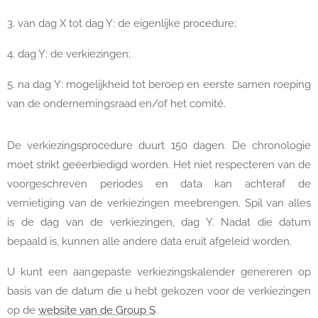
3. van dag X tot dag Y: de eigenlijke procedure;
4. dag Y: de verkiezingen;
5. na dag Y: mogelijkheid tot beroep en eerste samen roeping
van de ondernemingsraad en/of het comité.
De verkiezingsprocedure duurt 150 dagen. De chronologie
moet strikt geëerbiedigd worden. Het niet respecteren van de
voorgeschreven periodes en data kan achteraf de
vernietiging van de verkiezingen meebrengen. Spil van alles
is de dag van de verkiezingen, dag Y. Nadat die datum
bepaald is, kunnen alle andere data eruit afgeleid worden.
U kunt een aangepaste verkiezingskalender genereren op
basis van de datum die u hebt gekozen voor de verkiezingen
op de
website van de Group S
.