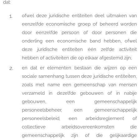
dat:
ofwel deze juridische entiteiten deel uitmaken van
eenzelfde economische groep of beheerd worden
door eenzelfde persoon of door personen die
onderling een economische band hebben, ofwel
deze juridische entiteiten één zelfde activiteit
hebben of activiteiten die op elkaar afgestemd zijn;
en dat er elementen bestaan die wijzen op een
sociale samenhang tussen deze juridische entiteiten,
zoals met name een gemeenschap van mensen
verzameld in dezelfde gebouwen of in nabije
gebouwen, een gemeenschappelijk
personeelsbeheer, een gemeenschappelijk
personeelsbeleid, een arbeidsreglement of
collectieve arbeidsovereenkomsten die
gemeenschappelijk zijn of die gelijkaardige