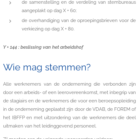
de samenstelling en de verdeling van stembureaus
aangeplakt
op dag X + 60;
de overhandiging van de oproepingsbrieven voor de
verkiezing
op dag X + 80.
Y + 144 : beslissing van het arbeidshof
Wie mag stemmen?
Alle werknemers van de onderneming die verbonden zijn
door een arbeids- of een leerovereenkomst, met inbegrip van
de stagiairs en de werknemers die voor een beroepsopleiding
in de onderneming geplaatst zijn door de VDAB, de FOREM of
het IBFFP en met uitzondering van de werknemers die deel
uitmaken van het leidinggevend personeel.