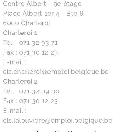
Centre Albert - 9e étage
Place Albert 1er 4 - Bte 8
6000 Charleroi
Charleroi 1
Tel. : 071 32 93 71
Fax : 071 30 12 23
E-mail :
cls.charleroi@emploi.belgique.be
Charleroi 2
Tel. : 071 32 09 00
Fax : 071 30 12 23
E-mail :
cls.lalouviere@emploi.belgique.be