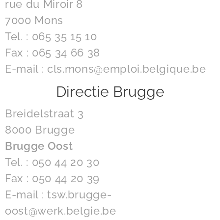
rue du Miroir 8
7000 Mons
Tel. : 065 35 15 10
Fax : 065 34 66 38
E-mail : cls.mons@emploi.belgique.be
Directie Brugge
Breidelstraat 3
8000 Brugge
Brugge Oost
Tel. : 050 44 20 30
Fax : 050 44 20 39
E-mail : tsw.brugge-
oost@werk.belgie.be