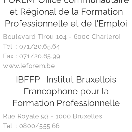
et Régional de la Formation
Professionnelle et de l'Emploi
Boulevard Tirou 104 - 6000 Charleroi
Tel. : 071/20.65.64
Fax : 071/20.65.99
www.leforem.be
IBFFP : Institut Bruxellois
Francophone pour la
Formation Professionnelle
Rue Royale 93 - 1000 Bruxelles
Tel. : 0800/555.66