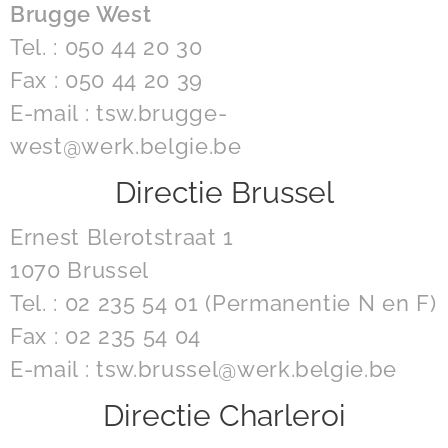
Brugge West
Tel. : 050 44 20 30
Fax : 050 44 20 39
E-mail : tsw.brugge-
west@werk.belgie.be
Directie Brussel
Ernest Blerotstraat 1
1070 Brussel
Tel. : 02 235 54 01 (Permanentie N en F)
Fax : 02 235 54 04
E-mail : tsw.brussel@werk.belgie.be
Directie Charleroi