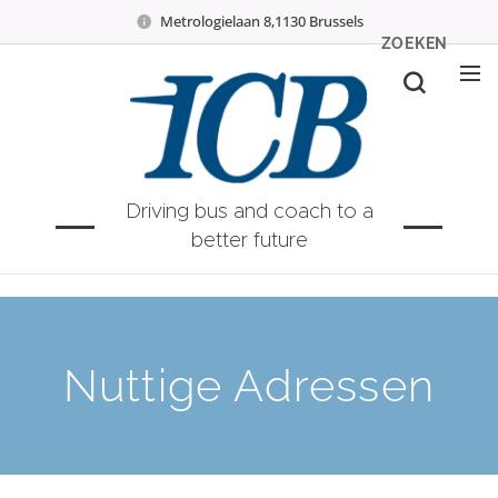
Metrologielaan 8,1130 Brussels
ZOEKEN
Driving bus and coach to a
better future
Nuttige Adressen