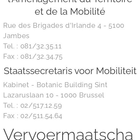
et de la Mobilité
Rue des Brigades d'Irlande 4 - 5100
Jambes
Tel. : 081/32.35.11
Fax : 081/32.34.75
Staatssecretaris voor Mobiliteit
Kabinet - Botanic Building Sint
Lazaruslaan 10 - 1000 Brussel
Tel. : 02/517.12.59
Fax : 02/511.54.64
Vervoermaatscha