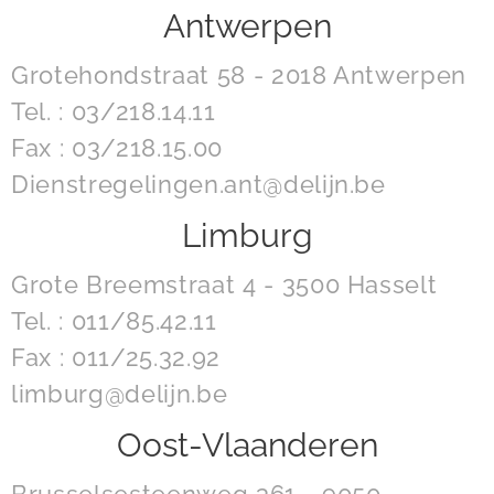
Antwerpen
Grotehondstraat 58 - 2018 Antwerpen
Tel. : 03/218.14.11
Fax : 03/218.15.00
Dienstregelingen.ant@delijn.be
Limburg
Grote Breemstraat 4 - 3500 Hasselt
Tel. : 011/85.42.11
Fax : 011/25.32.92
limburg@delijn.be
Oost-Vlaanderen