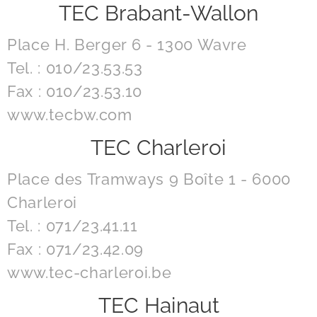
TEC Brabant-Wallon
Place H. Berger 6 - 1300 Wavre
Tel. : 010/23.53.53
Fax : 010/23.53.10
www.tecbw.com
TEC Charleroi
Place des Tramways 9 Boîte 1 - 6000
Charleroi
Tel. : 071/23.41.11
Fax : 071/23.42.09
www.tec-charleroi.be
TEC Hainaut