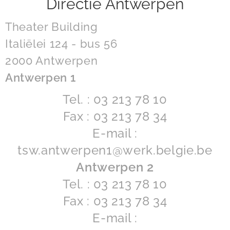
Directie Antwerpen
Theater Building
Italiëlei 124 - bus 56
2000 Antwerpen
Antwerpen 1
Tel. : 03 213 78 10
Fax : 03 213 78 34
E-mail :
tsw.antwerpen1@werk.belgie.be
Antwerpen 2
Tel. : 03 213 78 10
Fax : 03 213 78 34
E-mail :