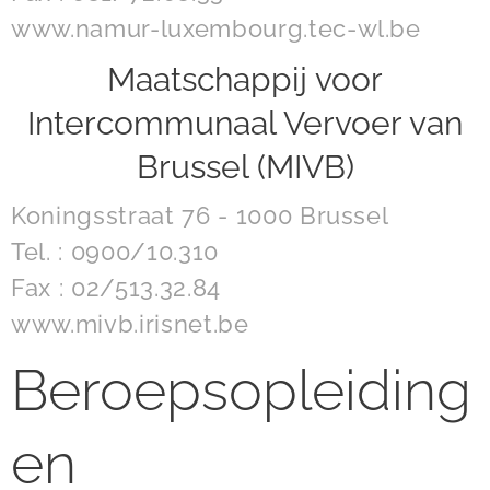
www.namur-luxembourg.tec-wl.be
Maatschappij voor
Intercommunaal Vervoer van
Brussel (MIVB)
Koningsstraat 76 - 1000 Brussel
Tel. : 0900/10.310
Fax : 02/513.32.84
www.mivb.irisnet.be
Beroepsopleiding
en