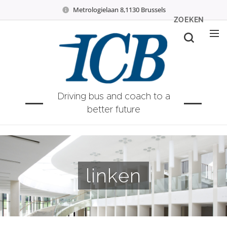
Metrologielaan 8,1130 Brussels
ZOEKEN
Driving bus and coach to a
better future
linken