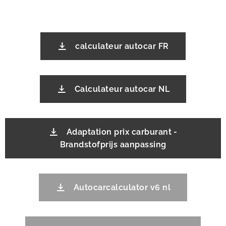
calculateur autocar FR
Calculateur autocar NL
Adaptation prix carburant -
Brandstofprijs aanpassing
Autocarcalculator v6 nl