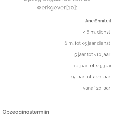
werkgever[10]:
Anciënniteit
< 6 m. dienst
6 m. tot <5 jaar dienst
5 jaar tot <10 jaar
10 jaar tot <15 jaar
15 jaar tot < 20 jaar
vanaf 20 jaar
Opzeggingstermijn