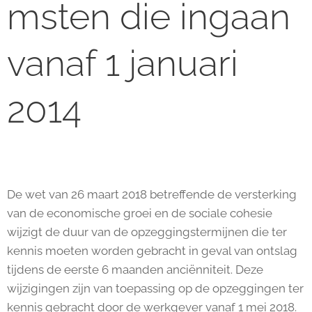
msten die ingaan
vanaf 1 januari
2014
De wet van 26 maart 2018 betreffende de versterking
van de economische groei en de sociale cohesie
wijzigt de duur van de opzeggingstermijnen die ter
kennis moeten worden gebracht in geval van ontslag
tijdens de eerste 6 maanden anciënniteit. Deze
wijzigingen zijn van toepassing op de opzeggingen ter
kennis gebracht door de werkgever vanaf 1 mei 2018.