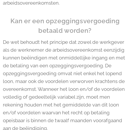
arbeidsovereenkomsten.
Kan er een opzeggingsvergoeding
betaald worden?
De wet behoudt het principe dat zowel de werkgever
als de werknemer de arbeidsovereenkomst eenzijdig
kunnen beëindigen met onmiddellijke ingang en met
de betaling van een opzeggingsvergoeding. De
opzeggingsvergoeding omvat niet enkel het lopend
loon, maar ook de voordelen verworven krachtens de
overeenkomst. Wanneer het loon en/of de voordelen
volledig of gedeeltelijk variabel zijn, moet men
rekening houden met het gemiddelde van dit loon
en/of voordelen waarvan het recht op betaling
opeisbaar is binnen de twaalf maanden voorafgaand
aan de beëindiging.