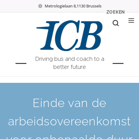
Metrologielaan 8,1130 Brussels
ZOEKEN
Driving bus and coach to a
better future
Einde van de
arbeidsovereenkomst