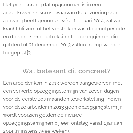
Het proefbeding dat opgenomen is in een
arbeidsovereenkomst waarvan de uitvoering een
aanvang heeft genomen vóór 1 januari 2014, zal van
kracht blijven tot het verstrijken van de proefperiode
en de regels met betrekking tot opzeggingen die
gelden tot 31 december 2013 zullen hierop worden
toegepast[3].
Wat betekent dit concreet?
Een arbeider kan in 2013 worden aangeworven met
een verkorte opzeggingstermijn van zeven dagen
voor de eerste zes maanden tewerkstelling. Indien
voor deze arbeider in 2013 geen opzeggingstermijn
wordt voorzien gelden de nieuwe
opzeggingstermijnen bij een ontslag vanaf 1 januari
2014 (minstens twee weken).