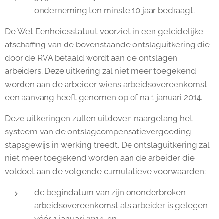
onderneming ten minste 10 jaar bedraagt.
De Wet Eenheidsstatuut voorziet in een geleidelijke
afschaffing van de bovenstaande ontslaguitkering die
door de RVA betaald wordt aan de ontslagen
arbeiders. Deze uitkering zal niet meer toegekend
worden aan de arbeider wiens arbeidsovereenkomst
een aanvang heeft genomen op of na 1 januari 2014.
Deze uitkeringen zullen uitdoven naargelang het
systeem van de ontslagcompensatievergoeding
stapsgewijs in werking treedt. De ontslaguitkering zal
niet meer toegekend worden aan de arbeider die
voldoet aan de volgende cumulatieve voorwaarden:
de begindatum van zijn ononderbroken
arbeidsovereenkomst als arbeider is gelegen
vóór 1 januari 2014, en