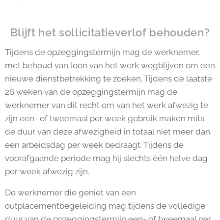
Blijft het sollicitatieverlof behouden?
Tijdens de opzeggingstermijn mag de werknemer,
met behoud van loon van het werk wegblijven om een
nieuwe dienstbetrekking te zoeken. Tijdens de laatste
26 weken van de opzeggingstermijn mag de
werknemer van dit recht om van het werk afwezig te
zijn een- of tweemaal per week gebruik maken mits
de duur van deze afwezigheid in totaal niet meer dan
een arbeidsdag per week bedraagt. Tijdens de
voorafgaande periode mag hij slechts één halve dag
per week afwezig zijn.
De werknemer die geniet van een
outplacementbegeleiding mag tijdens de volledige
duur van de opzeggingstermijn een- of tweemaal per