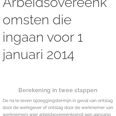
Arbeidsovereenk
omsten die
ingaan voor 1
januari 2014
Berekening in twee stappen
De na te leven opzeggingstermijn in geval van ontslag
door de werkgever of ontslag door de werknemer van
werknemers wier arbeidsovereenkomst een aanvang