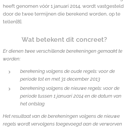
heeft genomen vóór 1 januari 2014, wordt vastgesteld
door de twee termijnen die berekend worden, op te
tellen[8].
Wat betekent dit concreet?
Er dienen twee verschillende berekeningen gemaakt te
worden:
berekening volgens de oude regels: voor de
periode tot en met 31 december 2013
berekening volgens de nieuwe regels: voor de
periode tussen 1 januari 2014 en de datum van
het ontslag
Het resultaat van de berekeningen volgens de nieuwe
regels wordt vervolgens toegevoegd aan de verworven