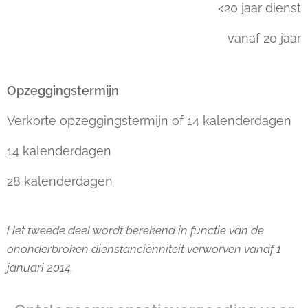
<20 jaar dienst
vanaf 20 jaar
Opzeggingstermijn
Verkorte opzeggingstermijn of 14 kalenderdagen
14 kalenderdagen
28 kalenderdagen
Het tweede deel
wordt berekend in functie van de
ononderbroken dienstanciënniteit verworven vanaf 1
januari 2014.