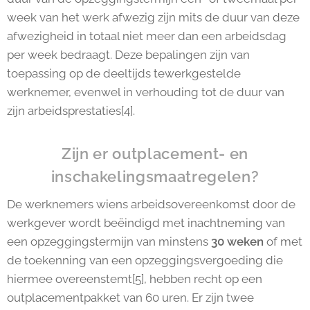
week van het werk afwezig zijn mits de duur van deze
afwezigheid in totaal niet meer dan een arbeidsdag
per week bedraagt. Deze bepalingen zijn van
toepassing op de deeltijds tewerkgestelde
werknemer, evenwel in verhouding tot de duur van
zijn arbeidsprestaties[4].
Zijn er outplacement- en
inschakelingsmaatregelen?
De werknemers wiens arbeidsovereenkomst door de
werkgever wordt beëindigd met inachtneming van
een opzeggingstermijn van minstens
30 weken
of met
de toekenning van een opzeggingsvergoeding die
hiermee overeenstemt[5], hebben recht op een
outplacementpakket van 60 uren. Er zijn twee