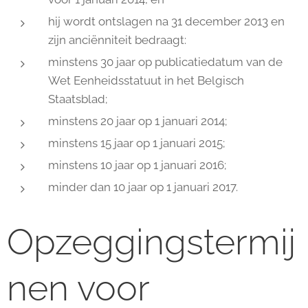
hij wordt ontslagen na 31 december 2013 en
zijn anciënniteit bedraagt:
minstens 30 jaar op publicatiedatum van de
Wet Eenheidsstatuut in het Belgisch
Staatsblad;
minstens 20 jaar op 1 januari 2014;
minstens 15 jaar op 1 januari 2015;
minstens 10 jaar op 1 januari 2016;
minder dan 10 jaar op 1 januari 2017.
Opzeggingstermij
nen voor