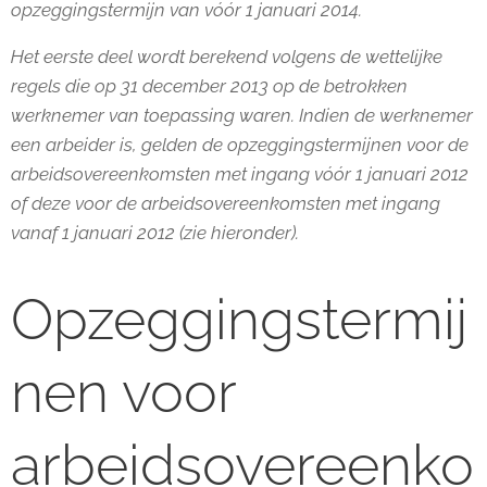
opzeggingstermijn van vóór 1 januari 2014.
Het eerste deel
wordt berekend volgens de wettelijke
regels die op 31 december 2013 op de betrokken
werknemer van toepassing waren. Indien de werknemer
een arbeider is, gelden de opzeggingstermijnen voor de
arbeidsovereenkomsten met ingang vóór 1 januari 2012
of deze voor de arbeidsovereenkomsten met ingang
vanaf 1 januari 2012 (zie hieronder).
Opzeggingstermij
nen voor
arbeidsovereenko