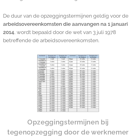
De duur van de opzeggingstermijnen geldig voor de
arbeidsovereenkomsten die aanvangen na 1 januari
2014
, wordt bepaald door de wet van 3 juli 1978
betreffende de arbeidsovereenkomsten.
Opzeggingstermijnen bij
tegenopzegging door de werknemer