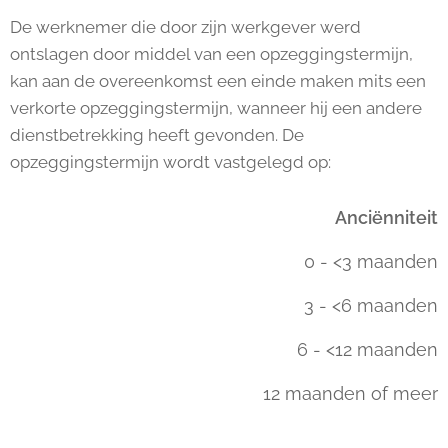
De werknemer die door zijn werkgever werd
ontslagen door middel van een opzeggingstermijn,
kan aan de overeenkomst een einde maken mits een
verkorte opzeggingstermijn, wanneer hij een andere
dienstbetrekking heeft gevonden. De
opzeggingstermijn wordt vastgelegd op:
Anciënniteit
0 - <3 maanden
3 - <6 maanden
6 - <12 maanden
12 maanden of meer