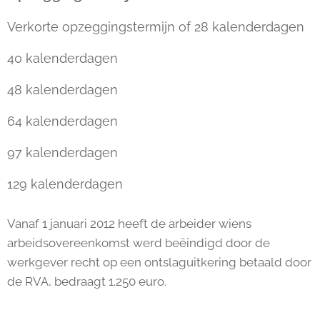
Verkorte opzeggingstermijn of 28 kalenderdagen
40 kalenderdagen
48 kalenderdagen
64 kalenderdagen
97 kalenderdagen
129 kalenderdagen
Vanaf 1 januari 2012 heeft de arbeider wiens
arbeidsovereenkomst werd beëindigd door de
werkgever recht op een ontslaguitkering betaald door
de RVA, bedraagt 1.250 euro.