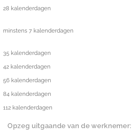
28 kalenderdagen
---------------------------------
--------------------
minstens 7 kalenderdagen
------------------------
--------------------------
35 kalenderdagen
42 kalenderdagen
56 kalenderdagen
84 kalenderdagen
112 kalenderdagen
Opzeg uitgaande van de werknemer: