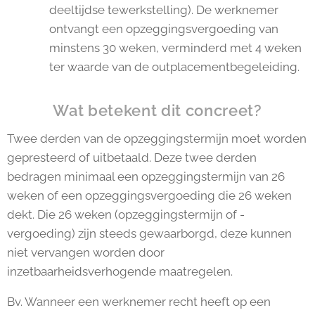
deeltijdse tewerkstelling). De werknemer
ontvangt een opzeggingsvergoeding van
minstens 30 weken, verminderd met 4 weken
ter waarde van de outplacementbegeleiding.
Wat betekent dit concreet?
Twee derden van de opzeggingstermijn moet worden
gepresteerd of uitbetaald. Deze twee derden
bedragen minimaal een opzeggingstermijn van 26
weken of een opzeggingsvergoeding die 26 weken
dekt. Die 26 weken (opzeggingstermijn of -
vergoeding) zijn steeds gewaarborgd, deze kunnen
niet vervangen worden door
inzetbaarheidsverhogende maatregelen.
Bv. Wanneer een werknemer recht heeft op een