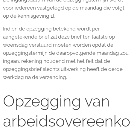
voor iedereen vastgelegd op de maandag die volgt
op de kennisgeving[1].
Indien de opzegging betekend wordt per
aangetekende brief zal deze brief ten laatste op
woensdag verstuurd moeten worden opdat de
opzeggingstermijn de daaropvolgende maandag zou
ingaan, rekening houdend met het feit dat de
opzeggingsbrief slechts uitwerking heeft de derde
werkdag na de verzending.
Opzegging van
arbeidsovereenko