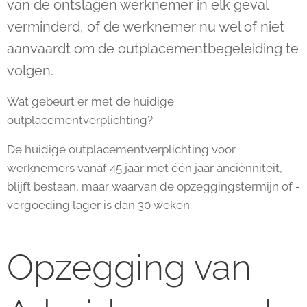
van de ontslagen werknemer in elk geval
verminderd, of de werknemer nu wel of niet
aanvaardt om de outplacementbegeleiding te
volgen.
Wat gebeurt er met de huidige
outplacementverplichting?
De huidige outplacementverplichting voor
werknemers vanaf 45 jaar met één jaar anciënniteit,
blijft bestaan, maar waarvan de opzeggingstermijn of -
vergoeding lager is dan 30 weken.
Opzegging van