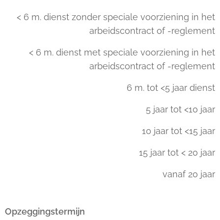
< 6 m. dienst zonder speciale voorziening in het
arbeidscontract of -reglement
< 6 m. dienst met speciale voorziening in het
arbeidscontract of -reglement
6 m. tot <5 jaar dienst
5 jaar tot <10 jaar
10 jaar tot <15 jaar
15 jaar tot < 20 jaar
vanaf 20 jaar
Opzeggingstermijn