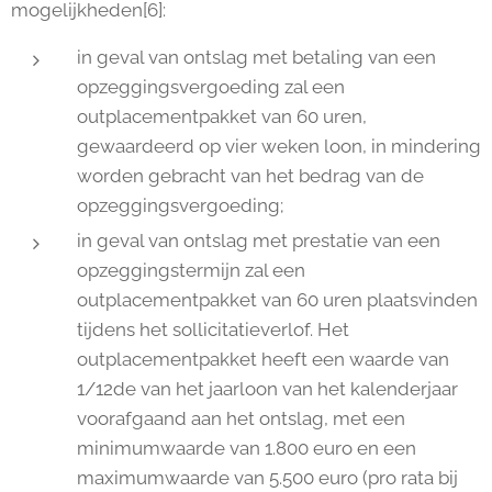
mogelijkheden[6]:
in geval van ontslag met betaling van een
opzeggingsvergoeding zal een
outplacementpakket van 60 uren,
gewaardeerd op vier weken loon, in mindering
worden gebracht van het bedrag van de
opzeggingsvergoeding;
in geval van ontslag met prestatie van een
opzeggingstermijn zal een
outplacementpakket van 60 uren plaatsvinden
tijdens het sollicitatieverlof. Het
outplacementpakket heeft een waarde van
1/12de van het jaarloon van het kalenderjaar
voorafgaand aan het ontslag, met een
minimumwaarde van 1.800 euro en een
maximumwaarde van 5.500 euro (pro rata bij