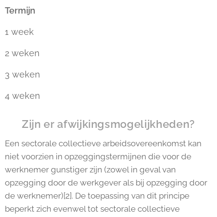
Termijn
1 week
2 weken
3 weken
4 weken
Zijn er afwijkingsmogelijkheden?
Een sectorale collectieve arbeidsovereenkomst kan
niet voorzien in opzeggingstermijnen die voor de
werknemer gunstiger zijn (zowel in geval van
opzegging door de werkgever als bij opzegging door
de werknemer)[2]. De toepassing van dit principe
beperkt zich evenwel tot sectorale collectieve