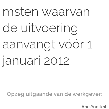
msten waarvan
de uitvoering
aanvangt vóór 1
januari 2012
Opzeg uitgaande van de werkgever:
Anciënniteit