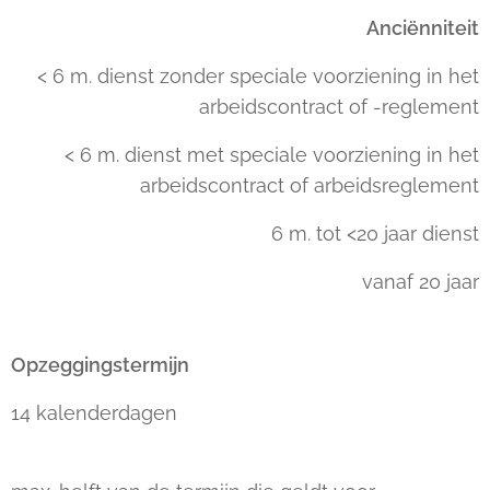
Anciënniteit
< 6 m. dienst zonder speciale voorziening in het
arbeidscontract of -reglement
< 6 m. dienst met speciale voorziening in het
arbeidscontract of arbeidsreglement
6 m. tot <20 jaar dienst
vanaf 20 jaar
Opzeggingstermijn
14 kalenderdagen
---------------------------------
---------------------