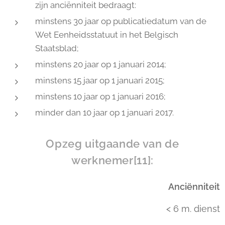
zijn anciënniteit bedraagt:
minstens 30 jaar op publicatiedatum van de
Wet Eenheidsstatuut in het Belgisch
Staatsblad;
minstens 20 jaar op 1 januari 2014;
minstens 15 jaar op 1 januari 2015;
minstens 10 jaar op 1 januari 2016;
minder dan 10 jaar op 1 januari 2017.
Opzeg uitgaande van de
werknemer[11]:
Anciënniteit
< 6 m. dienst