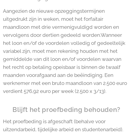
Aangezien de nieuwe opzeggingstermijnen
uitgedrukt zijn in weken, moet het forfaitair
maandloon met drie vermenigvuldigd worden en
vervolgens door dertien gedeeld worden.Wanneer
het loon en/of de voordelen volledig of gedeeltelijk
variabel zijn, moet men rekening houden met het
gemiddelde van dit loon en/of voordelen waarvan
het recht op betaling opeisbaar is binnen de twaalf
maanden voorafgaand aan de beëindiging. Een
werknemer met een bruto maandloon van 2.500 euro
verdient 576,92 euro per week (2.500 x 3/13).
Blijft het proefbeding behouden?
Het proefbeding is afgeschaft (behalve voor
uitzendarbeid, tijdelijke arbeid en studentenarbeid).