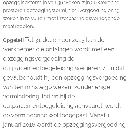
opzeggingstermijn van 39 weken, zijn 26 weken te
presteren opzeggingstermijn of -vergoeding en 13
weken in te vullen met inzetbaarheidsverhogende
maatregelen.
Tot 31 december 2015 kan de
Opgelet!
werknemer die ontslagen wordt met een
opzeggingsvergoeding de
outplacementbegeleiding weigeren
[7]
. In dat
geval behoudt hij een opzeggingsvergoeding
van ten minste 30 weken, zonder enige
vermindering. Indien hij de
outplacementbegeleiding aanvaardt, wordt
de vermindering wel toegepast. Vanaf 1
januari 2016 wordt de opzeggingsvergoeding