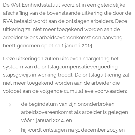
De Wet Eenheidsstatuut voorziet in een geleidelijke
afschaffing van de bovenstaande uitkering die door de
RVA betaald wordt aan de ontslagen arbeiders. Deze
uitkering zal niet meer toegekend worden aan de
arbeider wiens arbeidsovereenkomst een aanvang
heeft genomen op of na 1 januari 2014.
Deze uitkeringen zullen uitdoven naargelang het
systeem van de ontslagcompensatievergoeding
stapsgewijs in werking treedt. De ontslaguitkering zal
niet meer toegekend worden aan de arbeider die
voldoet aan de volgende cumulatieve voorwaarden:
de begindatum van zijn ononderbroken
arbeidsovereenkomst als arbeider is gelegen
vóór 1 januari 2014, en
hij wordt ontslagen na 31 december 2013 en