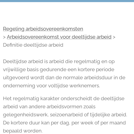
Regeling arbeidsovereenkomsten
>
Arbeidsovereenkomst voor deeltijdse arbeid
>
Definitie deeltijdse arbeid
Deeltijdse arbeid is arbeid die regelmatig en op
vrijwillige basis gedurende een kortere periode
uitgevoerd wordt dan de normale arbeidsduur in de
onderneming voor voltijdse werknemers.
Het regelmatig karakter onderscheidt de deeltijdse
arbeid van andere arbeidsvormen zoals
gelegenheidswerk, seizoenarbeid of tijdelijke arbeid.
De kortere duur kan per dag, per week of per maand
bepaald worden.