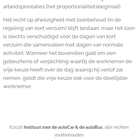
arbeidsprestaties (het proportionaliteitsbeginsel).
Het recht op afwezigheid met loonbehoud (in de
regeling van kort verzuim) blijft bestaan, maar het loon
is slechts verschuldigd voor de dagen van kort
verzuim die samenvallen met dagen van normale
activiteit. Wanneer het bovendien gaat om een
gebeurtenis of verplichting waarbij de werknemer de
vrije keuze heeft over de dag waarop hij verlof zal
nemen, geldt die vrije keuze ook voor de deeltijdse
werknemer.
©2026
Instituut voor de autoCar & de autoBus
, alle rechten
voorbehouden