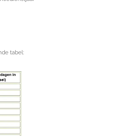
de tabel: