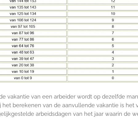
de vakantie van een arbeider wordt op dezelfde man
 het berekenen van de aanvullende vakantie is het v
gelijkgestelde arbeidsdagen van het jaar waarin de 