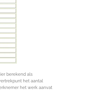
ier berekend als
ertrekpunt het aantal
werknemer het werk aanvat