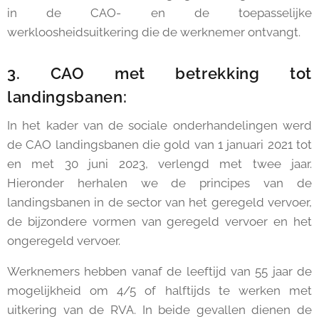
in de CAO- en de toepasselijke
werkloosheidsuitkering die de werknemer ontvangt.
3. CAO met betrekking tot
landingsbanen:
In het kader van de sociale onderhandelingen werd
de CAO landingsbanen die gold van 1 januari 2021 tot
en met 30 juni 2023, verlengd met twee jaar.
Hieronder herhalen we de principes van de
landingsbanen in de sector van het geregeld vervoer,
de bijzondere vormen van geregeld vervoer en het
ongeregeld vervoer.
Werknemers hebben vanaf de leeftijd van 55 jaar de
mogelijkheid om 4/5 of halftijds te werken met
uitkering van de RVA. In beide gevallen dienen de