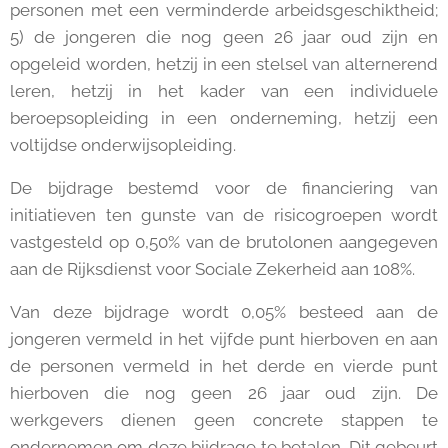
personen met een verminderde arbeidsgeschiktheid;
5) de jongeren die nog geen 26 jaar oud zijn en
opgeleid worden, hetzij in een stelsel van alternerend
leren, hetzij in het kader van een individuele
beroepsopleiding in een onderneming, hetzij een
voltijdse onderwijsopleiding.
De bijdrage bestemd voor de financiering van
initiatieven ten gunste van de risicogroepen wordt
vastgesteld op 0,50% van de brutolonen aangegeven
aan de Rijksdienst voor Sociale Zekerheid aan 108%.
Van deze bijdrage wordt 0,05% besteed aan de
jongeren vermeld in het vijfde punt hierboven en aan
de personen vermeld in het derde en vierde punt
hierboven die nog geen 26 jaar oud zijn. De
werkgevers dienen geen concrete stappen te
ondernemen om deze bijdrage te betalen. Dit gebeurt