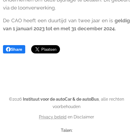
via de loonverwerking.
De CAO heeft een duurtijd van twee jaar en is
geldig
van 1 januari 2023 tot en met 31 december 2024.
Share
©2026
Instituut voor de autoCar & de autoBus
, alle rechten
voorbehouden
Privacy beleid
en Disclaimer
Talen