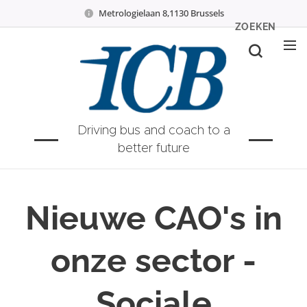
Metrologielaan 8,1130 Brussels
ZOEKEN
Driving bus and coach to a
better future
Nieuwe CAO's in
onze sector -
Sociale