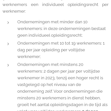
werknemers een individueel opleidingsrecht per
werknemer:
Ondernemingen met minder dan 10
werknemers: in deze ondernemingen bestaat
geen individueel opleidingsrecht;
Ondernemingen met 10 tot 19 werknemers: 1
dag per jaar opleiding per voltijdse
werknemer;
Ondernemingen met minstens 20
werknemers: 2 dagen per jaar per voltijdse
werknemer in 2023, tenzij een hoger recht is
vastgelegd op het niveau van de
onderneming zelf. Voor ondernemingen die
minstens 20 werknemers in dienst hebben,
groeit het aantal opleidingsdagen in de tijd als