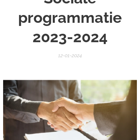
programmatie
2023-2024
12-01-2024