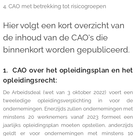
4. CAO met betrekking tot risicogroepen
Hier volgt een kort overzicht van
de inhoud van de CAO's die
binnenkort worden gepubliceerd.
1. CAO over het opleidingsplan en het
opleidingsrecht:
De Arbeidsdeal (wet van 3 oktober 2022) voert een
tweeledige opleidingsverplichting in voor de
ondernemingen. Enerzijds zullen ondernemingen met
minstens 20 werknemers vanaf 2023 formeel een
jaarlijks opleidingsplan moeten opstellen, anderzijds
geldt er voor ondernemingen met minstens 10