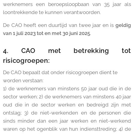
werknemers een beroepsloopbaan van 35 jaar als
loontrekkende te kunnen verantwoorden.
De CAO heeft een duurtijd van twee jaar en is
geldig
van 1 juli 2023 tot en met 30 juni 2025
.
4. CAO met betrekking tot
risicogroepen:
De CAO bepaalt dat onder risicogroepen dient te
worden verstaan:
1) de werknemers van minstens 50 jaar oud die in de
sector werken; 2) de werknemers van minstens 40 jaar
oud die in de sector werken en bedreigd zijn met
ontslag; 3) de niet-werkenden en de personen die
sinds minder dan een jaar werken en niet-werkend
waren op het ogenblik van hun indiensttreding; 4) de