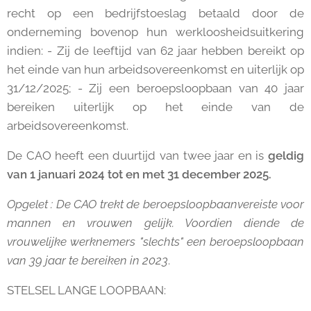
recht op een bedrijfstoeslag betaald door de
onderneming bovenop hun werkloosheidsuitkering
indien: - Zij de leeftijd van 62 jaar hebben bereikt op
het einde van hun arbeidsovereenkomst en uiterlijk op
31/12/2025; - Zij een beroepsloopbaan van 40 jaar
bereiken uiterlijk op het einde van de
arbeidsovereenkomst.
De CAO heeft een duurtijd van twee jaar en is
geldig
van 1 januari 2024 tot en met 31 december 2025.
Opgelet : De CAO trekt de beroepsloopbaanvereiste voor
mannen en vrouwen gelijk. Voordien diende de
vrouwelijke werknemers "slechts" een beroepsloopbaan
van 39 jaar te bereiken in 2023
.
STELSEL LANGE LOOPBAAN: