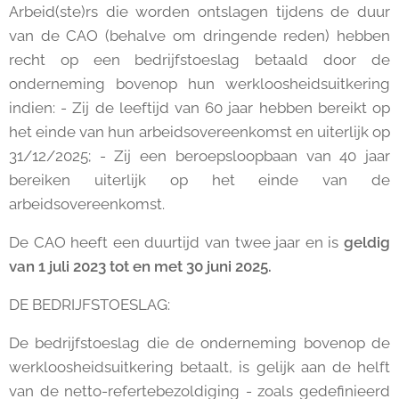
Arbeid(ste)rs die worden ontslagen tijdens de duur
van de CAO (behalve om dringende reden) hebben
recht op een bedrijfstoeslag betaald door de
onderneming bovenop hun werkloosheidsuitkering
indien: - Zij de leeftijd van 60 jaar hebben bereikt op
het einde van hun arbeidsovereenkomst en uiterlijk op
31/12/2025; - Zij een beroepsloopbaan van 40 jaar
bereiken uiterlijk op het einde van de
arbeidsovereenkomst.
De CAO heeft een duurtijd van twee jaar en is
geldig
van 1 juli 2023 tot en met 30 juni 2025.
DE BEDRIJFSTOESLAG:
De bedrijfstoeslag die de onderneming bovenop de
werkloosheidsuitkering betaalt, is gelijk aan de helft
van de netto-refertebezoldiging - zoals gedefinieerd