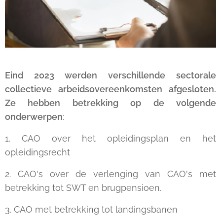
Eind 2023 werden verschillende sectorale
collectieve arbeidsovereenkomsten afgesloten.
Ze hebben betrekking op de volgende
onderwerpen
:
1. CAO over het opleidingsplan en het
opleidingsrecht
2. CAO's over de verlenging van CAO's met
betrekking tot SWT en brugpensioen.
3. CAO met betrekking tot landingsbanen