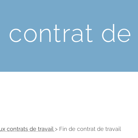
 contrat de 
x contrats de travail
> Fin de contrat de travail