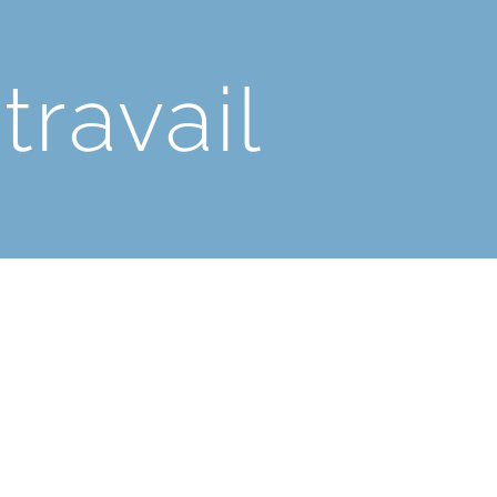
travail