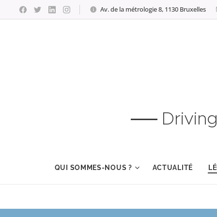
Av. de la métrologie 8, 1130 Bruxelles
Drivin
QUI SOMMES-NOUS ?
ACTUALITÉ
LÉ