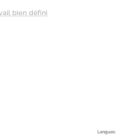
ail bien défini
Langues