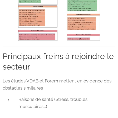
Principaux freins à rejoindre le
secteur
Les études VDAB et Forem mettent en évidence des
obstacles similaires :
Raisons de santé (Stress, troubles
musculaires...)