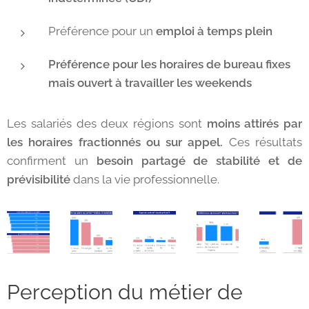
Préférence pour un
emploi à temps plein
Préférence pour les
horaires de bureau fixes
mais ouvert à travailler les weekends
Les salariés des deux régions sont
moins attirés par
les horaires fractionnés ou sur appel.
Ces résultats
confirment un
besoin partagé de stabilité et de
prévisibilité
dans la vie professionnelle.
Perception du métier de