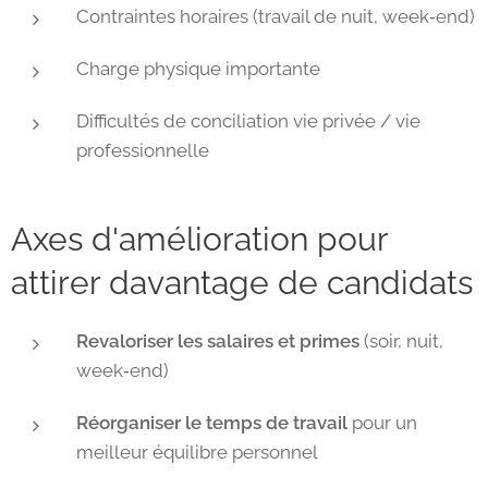
Contraintes horaires (travail de nuit, week‑end)
Charge physique importante
Difficultés de conciliation vie privée / vie
professionnelle
Axes d'amélioration pour
attirer davantage de candidats
Revaloriser les salaires et primes
(soir, nuit,
week‑end)
Réorganiser le temps de travail
pour un
meilleur équilibre personnel