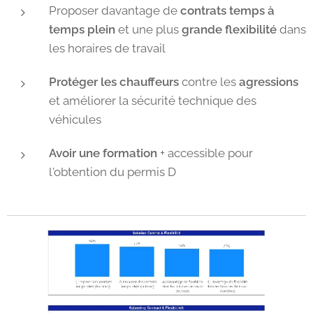
Proposer davantage de
contrats temps à
temps plein
et une plus
grande flexibilité
dans
les horaires de travail
Protéger les chauffeurs
contre les
agressions
et améliorer la sécurité technique des
véhicules
Avoir une formation
+ accessible pour
l'obtention du permis D