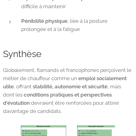
difficile à maintenir
Pénibilité physique
, liée à la posture
prolongée et à la fatigue
Synthèse
Globalement, flamands et francophones perçoivent le
métier de chauffeur comme un
emploi socialement
utile
, offrant
stabilité, autonomie et sécurité
, mais
dont les
conditions pratiques et perspectives
d'évolution
devraient être renforcées pour attirer
davantage de candidats.