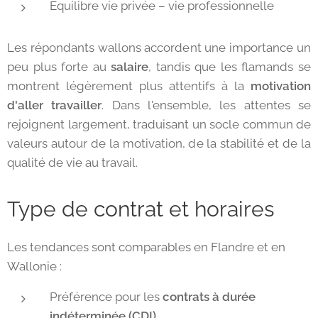
Équilibre vie privée – vie professionnelle
Les répondants wallons accordent une importance un
peu plus forte au
salaire
, tandis que les flamands se
montrent légèrement plus attentifs à la
motivation
d'aller travailler
. Dans l'ensemble, les attentes se
rejoignent largement, traduisant un socle commun de
valeurs autour de la motivation, de la stabilité et de la
qualité de vie au travail.
Type de contrat et horaires
Les tendances sont comparables en Flandre et en
Wallonie :
Préférence pour les
contrats à durée
indéterminée (CDI)