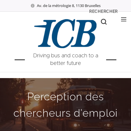
Av. de la métrologie 8, 1130 Bruxelles
RECHERCHER
Driving bus and coach to a
better future
Perception des
chercheurs d'emploi