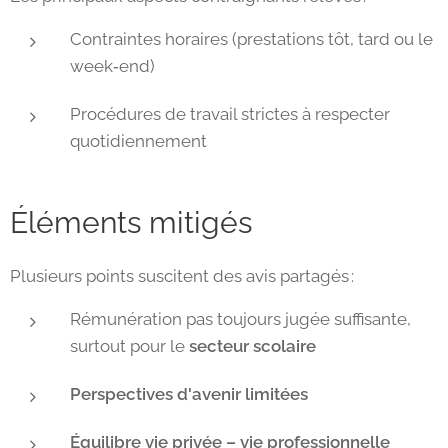
Contraintes horaires (prestations tôt, tard ou le
week‑end)
Procédures de travail strictes à respecter
quotidiennement
Éléments mitigés
Plusieurs points suscitent des avis partagés :
Rémunération pas toujours jugée suffisante,
surtout pour le
secteur scolaire
Perspectives d'avenir limitées
Équilibre vie privée – vie professionnelle