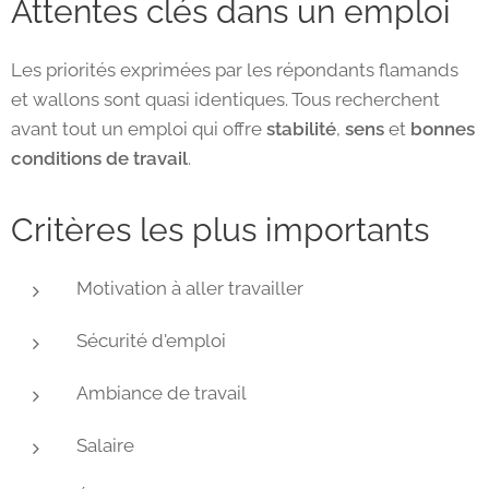
Attentes clés dans un emploi
Les priorités exprimées par les répondants flamands
et wallons sont quasi identiques. Tous recherchent
avant tout un emploi qui offre
stabilité
,
sens
et
bonnes
conditions de travail
.
Critères les plus importants
Motivation à aller travailler
Sécurité d'emploi
Ambiance de travail
Salaire