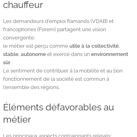
chauffeur
Les demandeurs d'emploi flamands (VDAB) et
francophones (Forem) partagent une vision
convergente :
le métier est perçu comme
utile à la collectivité
,
stable
,
autonome
et exercé dans un
environnement
sûr
.
Le sentiment de contribuer à la mobilité et au bon
fonctionnement de la société est commun à
l'ensemble des régions.
Éléments défavorables au
métier
Les principaux aspects contraignants relevés :