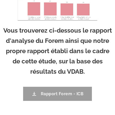
Vous trouverez ci-dessous le rapport
d'analyse du Forem ainsi que notre
propre rapport établi dans le cadre
de cette étude, sur la base des
résultats du VDAB.
Rapport Forem - ICB