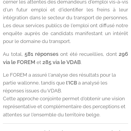
cerner les attentes des demandeurs d'emploi vis-à-vis
d'un futur emploi et d'identifier les freins à leur
intégration dans le secteur du transport de personnes.
Les deux services publics de l'emploi ont diffusé notre
enquête auprès de candidats manifestant un intérêt
pour le domaine du transport.
581 réponses
296
Au total,
ont été recueillies, dont
via le FOREM
285 via le VDAB
et
.
Le FOREM a assuré l'analyse des résultats pour la
partie wallonne, tandis que
l'ICB
a analysé les
réponses issues du VDAB.
Cette approche conjointe permet d'obtenir une vision
représentative et complémentaire des perceptions et
attentes sur l'ensemble du territoire belge.