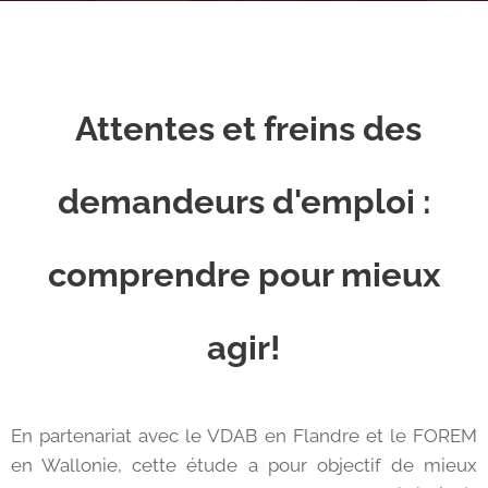
A
ttentes et freins des
demandeurs d'emploi :
comprendre pour mieux
agir!
En partenariat avec le VDAB en Flandre et le FOREM
en Wallonie, cette étude a pour objectif de mieux