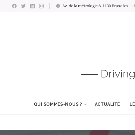
Av. de la métrologie 8, 1130 Bruxelles
Drivin
QUI SOMMES-NOUS ?
ACTUALITÉ
LÉ