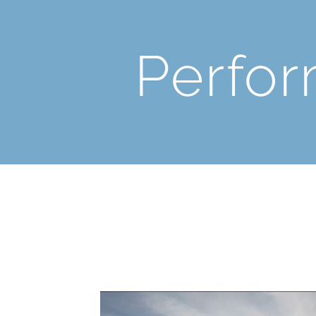
Perfo