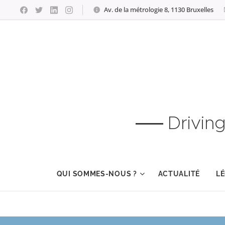
Av. de la métrologie 8, 1130 Bruxelles
Drivin
QUI SOMMES-NOUS ?
ACTUALITÉ
LÉ