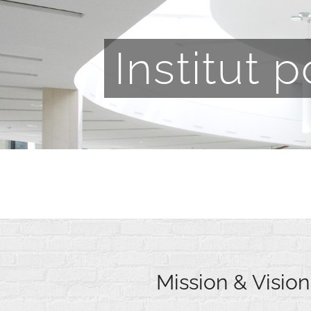
Institut 
Mission & Vision