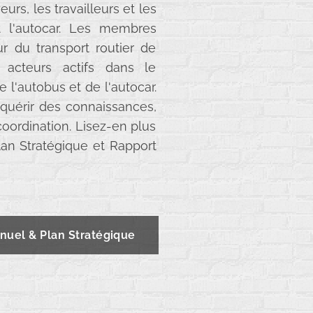
urs, les travailleurs et les
 l'autocar. Les membres
ur du transport routier de
 acteurs actifs dans le
e l'autobus et de l'autocar.
 acquérir des connaissances,
oordination. Lisez-en plus
lan Stratégique et Rapport
nuel & Plan Stratégique