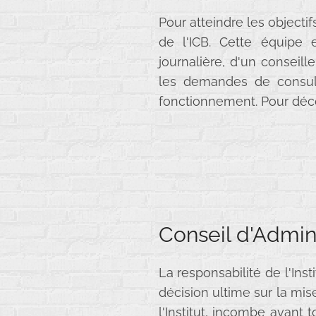
Pour atteindre les objecti
de l'ICB. Cette équipe 
journalière, d'un conseill
les demandes de consulta
fonctionnement. Pour décou
Conseil d'Admin
La responsabilité de l'Ins
décision ultime sur la mi
l'Institut, incombe avant