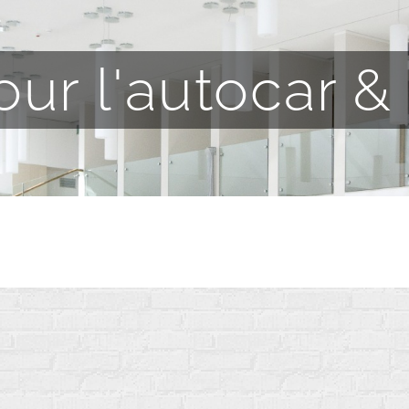
pour l'autocar &