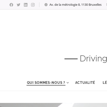
Av. de la métrologie 8, 1130 Bruxelles
Drivin
QUI SOMMES-NOUS ?
ACTUALITÉ
LÉ