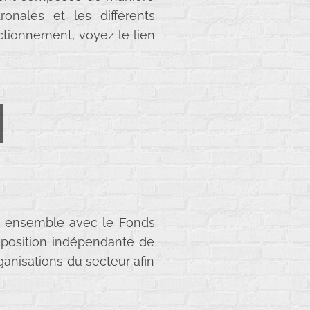
ronales et les différents
tionnement, voyez le lien
r, ensemble avec le Fonds
 position indépendante de
rganisations du secteur afin