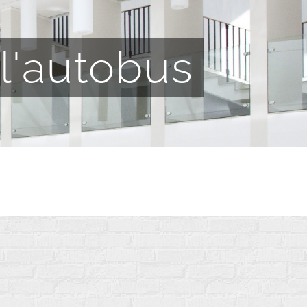
 l'autobus