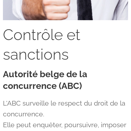
Contrôle et
sanctions
Autorité belge de la
concurrence (ABC)
L'ABC surveille le respect du droit de la
concurrence.
Elle peut enquêter, poursuivre, imposer