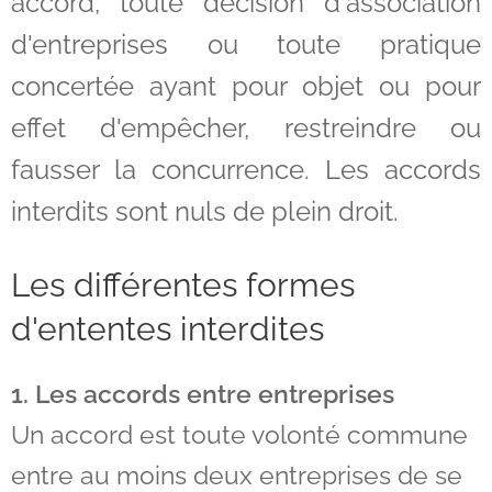
accord, toute décision d'association
d'entreprises ou toute pratique
concertée ayant pour objet ou pour
effet d'empêcher, restreindre ou
fausser la concurrence.
Les accords
interdits sont nuls de plein droit.
Les différentes formes
d'ententes interdites
1. Les accords entre entreprises
Un accord est toute volonté commune
entre au moins deux entreprises de se