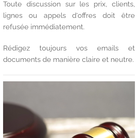
Toute discussion sur les prix, clients,
lignes ou appels d'offres doit être
refusée immédiatement.
Rédigez toujours vos emails et
documents de manière claire et neutre.