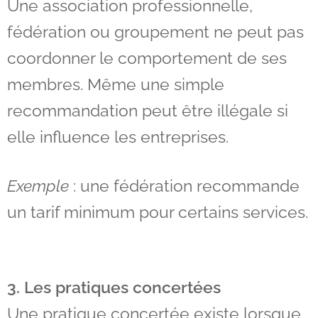
Une association professionnelle,
fédération ou groupement ne peut pas
coordonner le comportement de ses
membres.
Même une simple
recommandation peut être illégale si
elle influence les entreprises.
Exemple
: une fédération recommande
un tarif minimum pour certains services.
3. Les pratiques concertées
Une pratique concertée existe lorsque