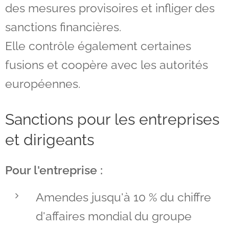
des mesures provisoires et infliger des
sanctions financières.
Elle contrôle également certaines
fusions et coopère avec les autorités
européennes.
Sanctions pour les entreprises
et dirigeants
Pour l'entreprise :
Amendes jusqu'à 10 % du chiffre
d'affaires mondial du groupe