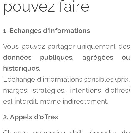
pouvez faire
1. Échanges d'informations
Vous pouvez partager uniquement des
données publiques, agrégées ou
historiques
.
L'échange d'informations sensibles (prix,
marges, stratégies, intentions d'offres)
est interdit, même indirectement.
2. Appels d'offres
Chaque entreprise doit répondre
de