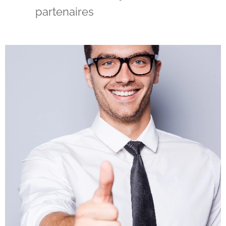
partenaires