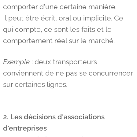
comporter d'une certaine manière.
Il peut être écrit, oral ou implicite. Ce
qui compte, ce sont les faits et le
comportement réel sur le marché.
Exemple
: deux transporteurs
conviennent de ne pas se concurrencer
sur certaines lignes.
2. Les décisions d'associations
d'entreprises