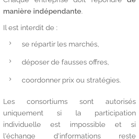
manière indépendante
.
Il est interdit de :
se répartir les marchés,
déposer de fausses offres,
coordonner prix ou stratégies.
Les consortiums sont autorisés
uniquement si la participation
individuelle est impossible et si
l'échange d'informations reste