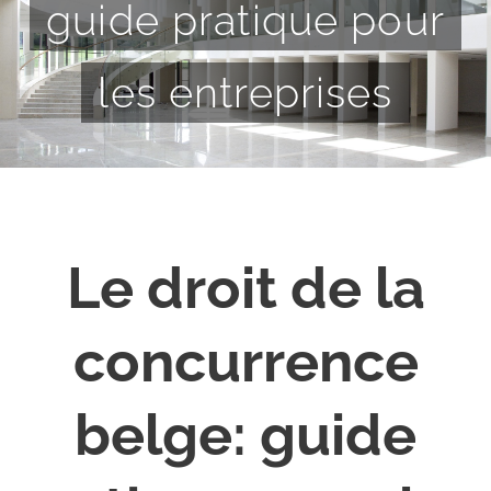
guide pratique pour
les entreprises
Le droit de la
concurrence
belge: guide