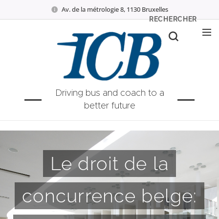
Av. de la métrologie 8, 1130 Bruxelles
RECHERCHER
Driving bus and coach to a
better future
Le droit de la
concurrence belge: