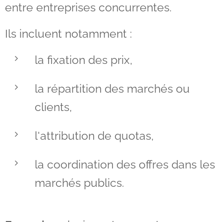
entre entreprises concurrentes.
Ils incluent notamment :
la fixation des prix,
la répartition des marchés ou
clients,
l'attribution de quotas,
la coordination des offres dans les
marchés publics.