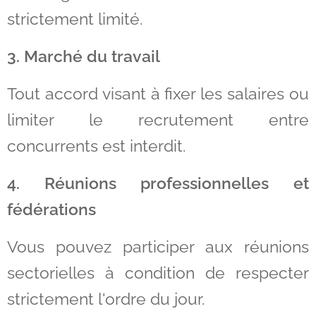
strictement limité.
3. Marché du travail
Tout accord visant à fixer les salaires ou
limiter le recrutement entre
concurrents est interdit.
4. Réunions professionnelles et
fédérations
Vous pouvez participer aux réunions
sectorielles à condition de respecter
strictement l'ordre du jour.