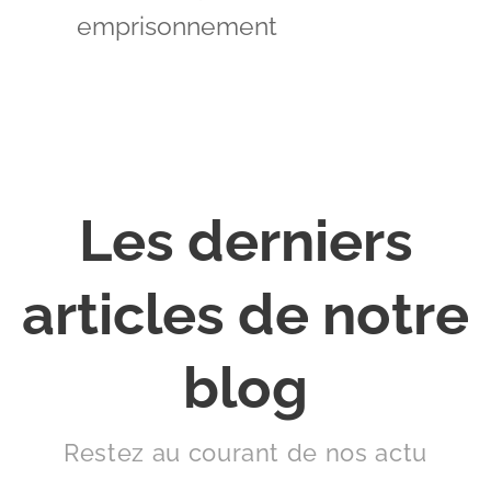
emprisonnement
Les derniers
articles de notre
blog
Restez au courant de nos actu