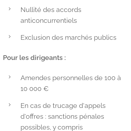
Nullité des accords
anticoncurrentiels
Exclusion des marchés publics
Pour les dirigeants :
Amendes personnelles de 100 à
10 000 €
En cas de trucage d'appels
d'offres : sanctions pénales
possibles, y compris