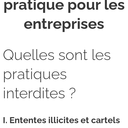
pratique pour les
entreprises
Quelles sont les
pratiques
interdites ?
I. Ententes illicites et cartels