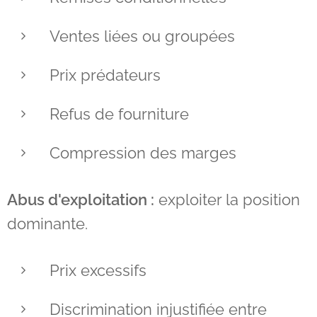
Ventes liées ou groupées
Prix prédateurs
Refus de fourniture
Compression des marges
Abus d'exploitation :
exploiter la position
dominante.
Prix excessifs
Discrimination injustifiée entre