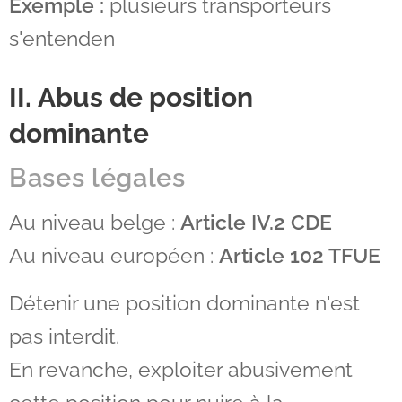
Exemple :
plusieurs transporteurs
s'entenden
II. Abus de position
dominante
Bases légales
Au niveau belge :
Article IV.2 CDE
Au niveau européen :
Article 102 TFUE
Détenir une position dominante n'est
pas interdit.
En revanche, exploiter abusivement