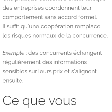
des entreprises coordonnent leur
comportement sans accord formel.
Il suffit qu'une coopération remplace
les risques normaux de la concurrence.
Exemple
: des concurrents échangent
régulièrement des informations
sensibles sur leurs prix et s'alignent
ensuite.
Ce que vous