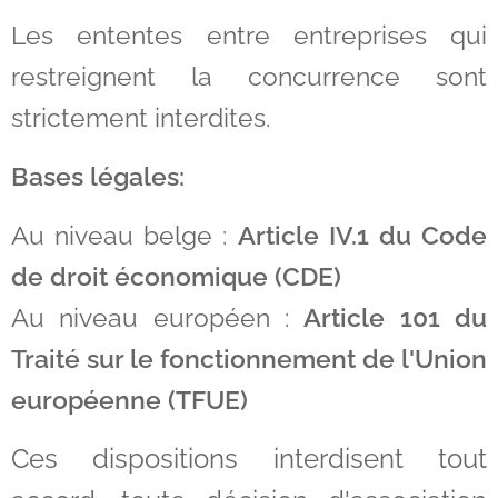
Les ententes entre entreprises qui
restreignent la concurrence sont
strictement interdites.
Bases légales:
Au niveau belge :
Article IV.1 du Code
de droit économique (CDE)
Au niveau européen :
Article 101 du
Traité sur le fonctionnement de l'Union
européenne (TFUE)
Ces dispositions interdisent tout