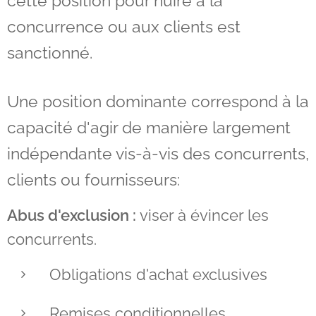
cette position pour nuire à la
concurrence ou aux clients est
sanctionné.
Une position dominante correspond à la
capacité d'agir de manière largement
indépendante vis-à-vis des concurrents,
clients ou fournisseurs:
Abus d'exclusion :
viser à évincer les
concurrents.
Obligations d'achat exclusives
Remises conditionnelles