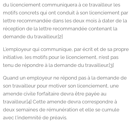
du licenciement communiquera à ce travailleur les
motifs concrets qui ont conduit à son licenciement par
lettre recommandée dans les deux mois à dater de la
réception de la lettre recommandée contenant la
demande du travailleur.[2]
L'employeur qui communique, par écrit et de sa propre
initiative, les motifs pour le licenciement, n'est pas
tenu de répondre à la demande du travailleur.[3]
Quand un employeur ne répond pas à la demande de
son travailleur pour motiver son licenciement, une
amende civile forfaitaire devra être payée au
travailleur.[4] Cette amende devra correspondre à
deux semaines de rémunération et elle se cumule
avec l'indemnité de préavis.