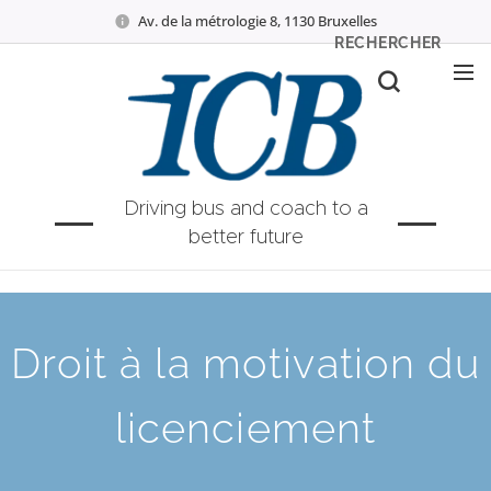
Av. de la métrologie 8, 1130 Bruxelles
RECHERCHER
Driving bus and coach to a
better future
Droit à la motivation du
licenciement