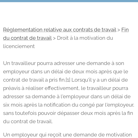
Réglementation relative aux contrats de travail
>
Fin
du contrat de travail
> Droit à la motivation du
licenciement
Un travailleur pourra adresser une demande à son
employeur dans un délai de deux mois après que le
contrat de travail a pris fin.[1] Lorsqu'il y a un délai de
préavis à réaliser effectivement, le travailleur pourra
adresser sa demande à l'employeur dans un délai de
six mois après la notification du congé par l'employeur,
sans toutefois pouvoir dépasser deux mois après la fin
du contrat de travail.
Un employeur qui reçoit une demande de motivation