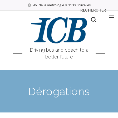
Av. de la métrologie 8, 1130 Bruxelles
RECHERCHER
Driving bus and coach to a
better future
Dérogations