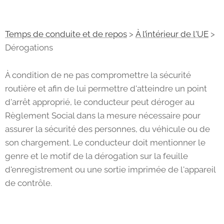
Temps de conduite et de repos
>
À l’intérieur de l'UE
>
Dérogations
À condition de ne pas compromettre la sécurité
routière et afin de lui permettre d'atteindre un point
d'arrêt approprié, le conducteur peut déroger au
Règlement Social dans la mesure nécessaire pour
assurer la sécurité des personnes, du véhicule ou de
son chargement. Le conducteur doit mentionner le
genre et le motif de la dérogation sur la feuille
d'enregistrement ou une sortie imprimée de l'appareil
de contrôle.