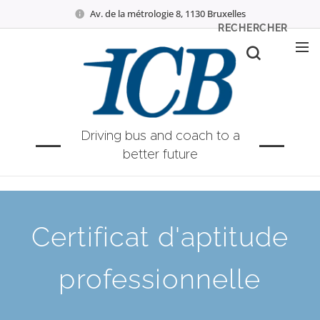
Av. de la métrologie 8, 1130 Bruxelles
RECHERCHER
Driving bus and coach to a
better future
Certificat d'aptitude
professionnelle