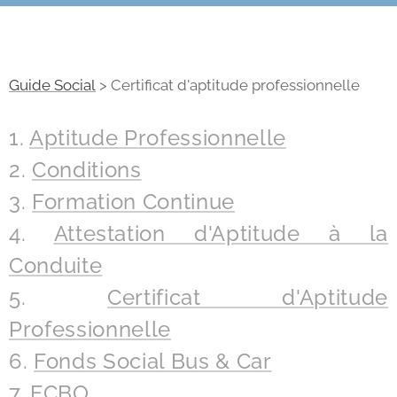
Guide Social
> Certificat d'aptitude professionnelle
1.
Aptitude Professionnelle
2.
Conditions
3.
Formation Continue
4.
Attestation d'Aptitude à la
Conduite
5.
Certificat d'Aptitude
Professionnelle
6.
Fonds Social Bus & Car
7.
FCBO