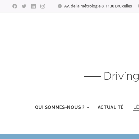
Av. de la métrologie 8, 1130 Bruxelles
Drivin
QUI SOMMES-NOUS ?
ACTUALITÉ
LÉ