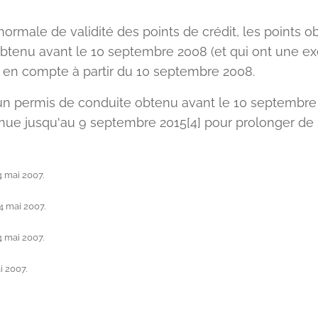
ormale de validité des points de crédit, les points ob
btenu avant le 10 septembre 2008 (et qui ont une e
s en compte à partir du 10 septembre 2008.
d'un permis de conduite obtenu avant le 10 septembre
ue jusqu'au 9 septembre 2015[4] pour prolonger de 5 
 4 mai 2007.
 4 mai 2007.
 4 mai 2007.
i 2007.