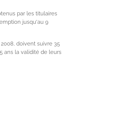
tenus par les titulaires
xemption jusqu'au 9
 2008, doivent suivre 35
ans la validité de leurs