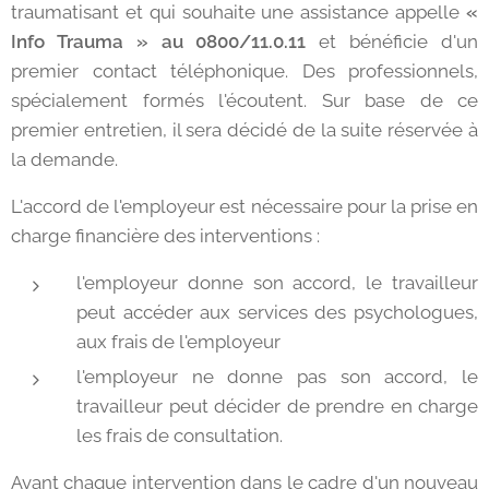
traumatisant et qui souhaite une assistance appelle
«
Info Trauma » au 0800/11.0.11
et bénéficie d'un
premier contact téléphonique. Des professionnels,
spécialement formés l'écoutent. Sur base de ce
premier entretien, il sera décidé de la suite réservée à
la demande.
L'accord de l'employeur est nécessaire pour la prise en
charge financière des interventions :
l'employeur donne son accord, le travailleur
peut accéder aux services des psychologues,
aux frais de l'employeur
l'employeur ne donne pas son accord, le
travailleur peut décider de prendre en charge
les frais de consultation.
Avant chaque intervention dans le cadre d'un nouveau