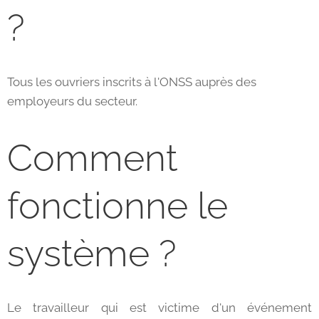
?
Tous les ouvriers inscrits à l'ONSS auprès des
employeurs du secteur.
Comment
fonctionne le
système ?
Le travailleur qui est victime d'un événement