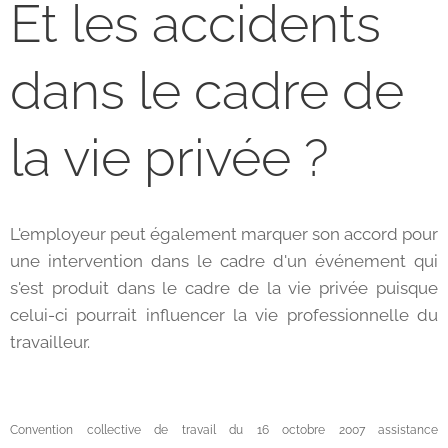
Et les accidents
dans le cadre de
la vie privée ?
L'employeur peut également marquer son accord pour
une intervention dans le cadre d'un événement qui
s'est produit dans le cadre de la vie privée puisque
celui-ci pourrait influencer la vie professionnelle du
travailleur.
Convention collective de travail du 16 octobre 2007 assistance