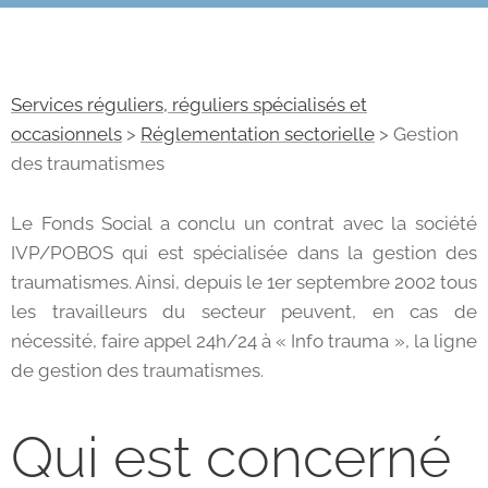
Services réguliers, réguliers spécialisés et
occasionnels
>
Réglementation sectorielle
> Gestion
des traumatismes
Le Fonds Social a conclu un contrat avec la société
IVP/POBOS qui est spécialisée dans la gestion des
traumatismes. Ainsi, depuis le 1er septembre 2002 tous
les travailleurs du secteur peuvent, en cas de
nécessité, faire appel 24h/24 à « Info trauma », la ligne
de gestion des traumatismes.
Qui est concerné