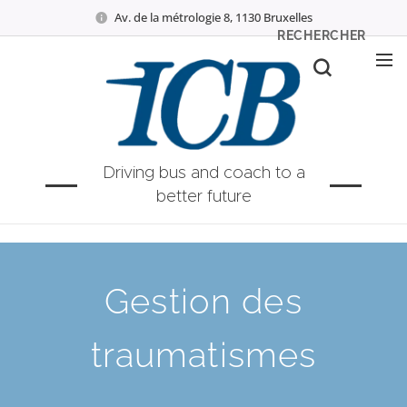
Av. de la métrologie 8, 1130 Bruxelles
RECHERCHER
Driving bus and coach to a
better future
Gestion des
traumatismes