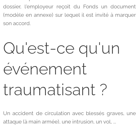
dossier, l'employeur reçoit du Fonds un document
(modèle en annexe) sur lequel il est invité à marquer
son accord.
Qu'est-ce qu'un
événement
traumatisant ?
Un accident de circulation avec blessés graves, une
attaque (à main armée), une intrusion, un vol, ...