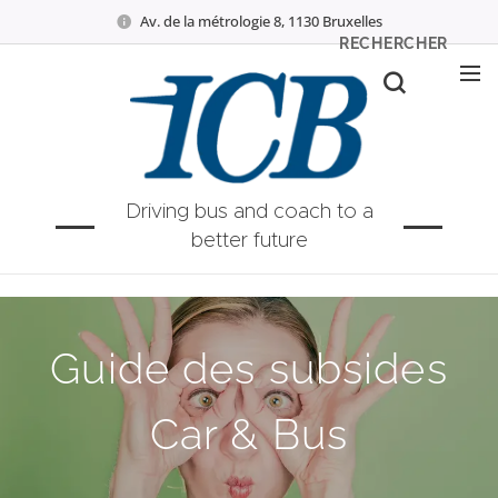
Av. de la métrologie 8, 1130 Bruxelles
RECHERCHER
Driving bus and coach to a
better future
Guide des subsides
Car & Bus