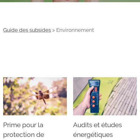
Guide des subsides
> Environnement
Prime pour la
Audits et études
protection de
énergétiques