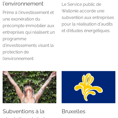
l'environnement
Le Service public de
Wallonie accorde une
Prime à l'investissement et
subvention aux entreprises
une exonération du
pour la réalisation d'audits
précompte immobilier aux
et d'études énergétiques.
entreprises qui réalisent un
programme
d'investissements visant la
protection de
l'environnement
Subventions à la
Bruxelles