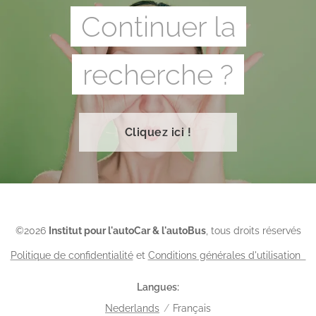
Continuer la
recherche ?
Cliquez ici !
©2026
Institut pour l'autoCar & l'autoBus
, tous droits réservés
Politique de confidentialité
et
Conditions générales d'utilisation
Langues
Nederlands
Français