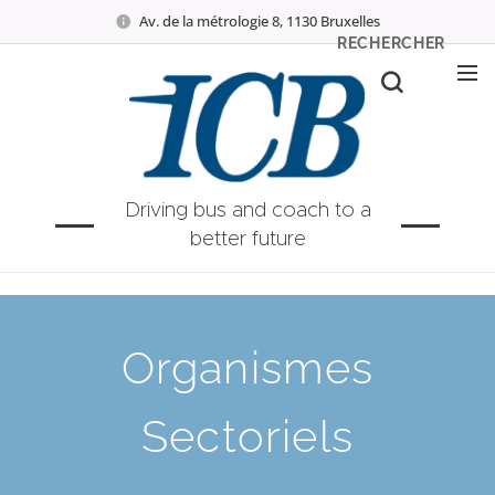
Av. de la métrologie 8, 1130 Bruxelles
RECHERCHER
Driving bus and coach to a
better future
Organismes
Sectoriels