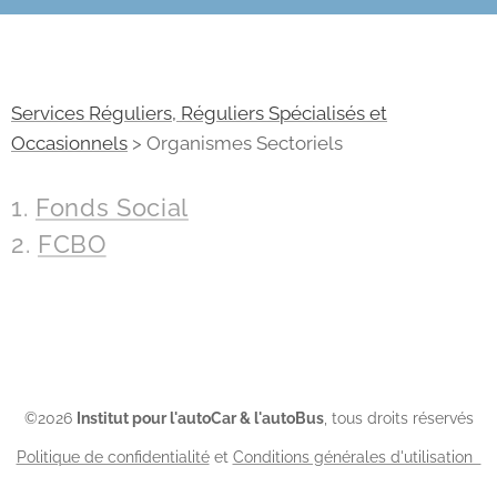
Services Réguliers, Réguliers Spécialisés et
Occasionnels
> Organismes Sectoriels
1.
Fonds Social
2.
FCBO
©2026
Institut pour l'autoCar & l'autoBus
, tous droits réservés
Politique de confidentialité
et
Conditions générales d'utilisation