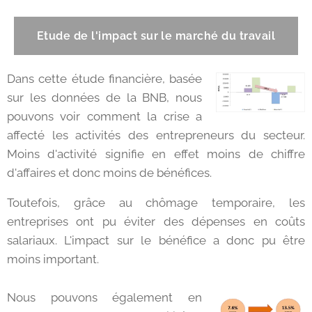
Etude de l'impact sur le marché du travail
Dans cette étude financière, basée
sur les données de la BNB, nous
pouvons voir comment la crise a
affecté les activités des entrepreneurs du secteur.
Moins d'activité signifie en effet moins de chiffre
d'affaires et donc moins de bénéfices.
Toutefois, grâce au chômage temporaire, les
entreprises ont pu éviter des dépenses en coûts
salariaux. L'impact sur le bénéfice a donc pu être
moins important.
Nous pouvons également en