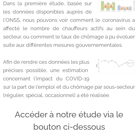
Dans la première étude, basée sur
les données disponibles auprès de
l'ONSS, nous pouvons voir comment le coronavirus a
affecté le nombre de chauffeurs actifs au sein du
secteur, ou comment le taux de chômage a pu évoluer
suite aux différentes mesures gouvernementales.
Afin de rendre ces données les plus
précises possible, une estimation
concernant l'impact du COVID-19
sur la part de l'emploi et du chômage par sous-secteur
(régulier, spécial, occasionnel) a été réalisée.
Accéder à notre étude via le
bouton ci-dessous