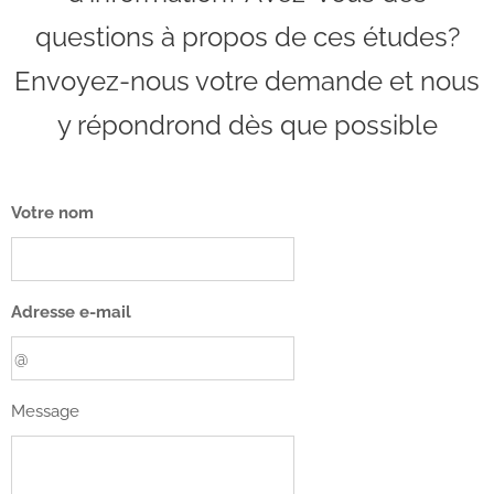
questions à propos de ces études?
Envoyez-nous votre demande et nous
y répondrond dès que possible
Votre nom
Adresse e-mail
Message