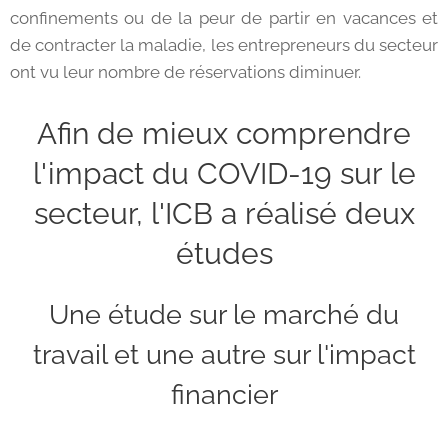
confinements ou de la peur de partir en vacances et
de contracter la maladie, les entrepreneurs du secteur
ont vu leur nombre de réservations diminuer.
Afin de mieux comprendre
l'impact du COVID-19 sur le
secteur, l'ICB a réalisé deux
études
Une étude sur le marché du
travail et une autre sur l'impact
financier