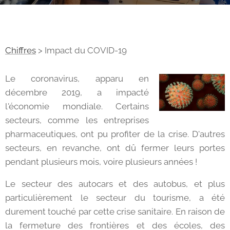
Chiffres
> Impact du COVID-19
Le coronavirus, apparu en
décembre 2019, a impacté
l'économie mondiale. Certains
secteurs, comme les entreprises
pharmaceutiques, ont pu profiter de la crise. D'autres
secteurs, en revanche, ont dû fermer leurs portes
pendant plusieurs mois, voire plusieurs années !
Le secteur des autocars et des autobus, et plus
particulièrement le secteur du tourisme, a été
durement touché par cette crise sanitaire. En raison de
la fermeture des frontières et des écoles, des