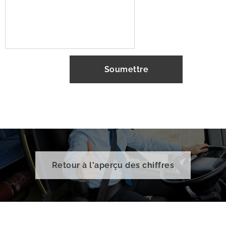
Soumettre
Retour à l'aperçu des chiffres