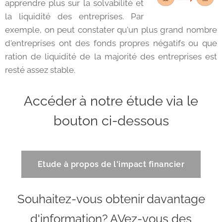
apprendre plus sur la solvabilité et
la liquidité des entreprises. Par
exemple, on peut constater qu'un plus grand nombre
d'entreprises ont des fonds propres négatifs ou que
ration de liquidité de la majorité des entreprises est
resté assez stable.
Accéder à notre étude via le
bouton ci-dessous
Etude à propos de l'impact financier
Souhaitez-vous obtenir davantage
d'information? AVez-vous des