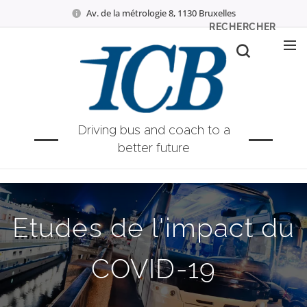
Av. de la métrologie 8, 1130 Bruxelles
RECHERCHER
Driving bus and coach to a
better future
Etudes de l'impact du
COVID-19