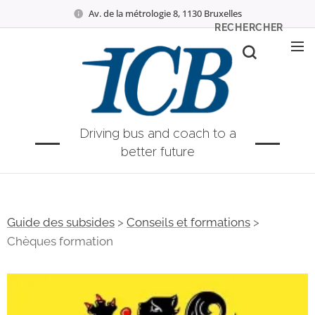
Av. de la métrologie 8, 1130 Bruxelles
RECHERCHER
Driving bus and coach to a
better future
Guide des subsides
>
Conseils et formations
>
Chèques formation