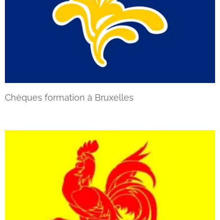
Chèques formation à Bruxelles