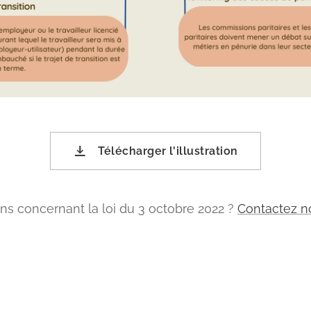
Télécharger l'illustration
ns concernant la loi du 3 octobre 2022 ?
Contactez no