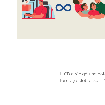
L'ICB a rédigé une no
loi du 3 octobre 2022. 