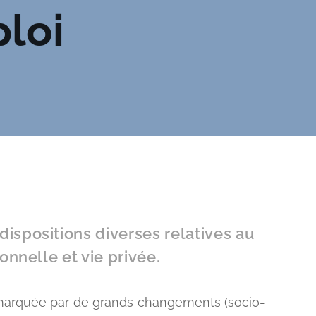
loi
dispositions diverses relatives au
ionnelle et vie privée.
 marquée par de grands changements (socio-