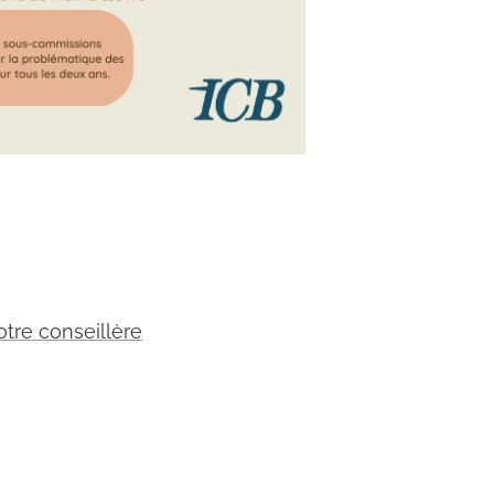
tre conseillère