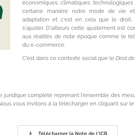
économiques, climatiques, technologiques
certaine manière notre mode de vie et
adaptation et c'est en cela que le droit, 
s'ajuster. D'ailleurs cette ajustement est con
aux réalités de note époque comme le tél
du e-commerce.
C'est dans ce contexte social que le
Deal de
te juridique complète reprenant l'ensemble des mes
Nous vous invitons à la télécharger en cliquant sur le
Télécharger la Note de l'ICB