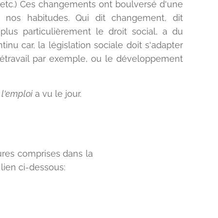
 etc.) Ces changements ont boulversé d'une
 nos habitudes. Qui dit changement, dit
plus particulièrement le droit social, a du
tinu car, la législation sociale doit s'adapter
étravail par exemple, ou le développement
 l'emploi
a vu le jour.
ures comprises dans la
 lien ci-dessous: