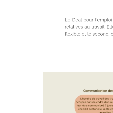
Le Deal pour l'emploi 
relatives au travail. E
flexible et le second, c