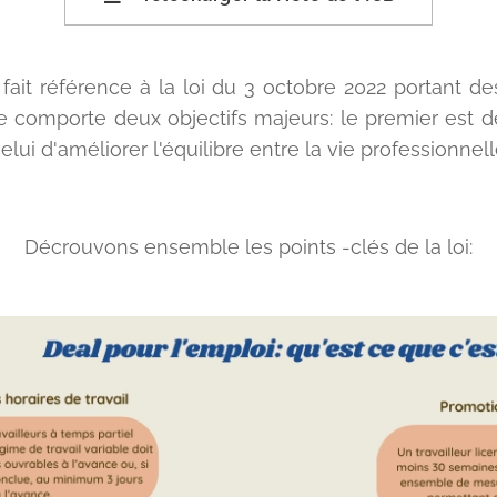
fait référence à la loi du 3 octobre 2022 portant de
lle comporte deux objectifs majeurs: le premier est d
elui d'améliorer l'équilibre entre la vie professionnell
Décrouvons ensemble les points -clés de la loi: