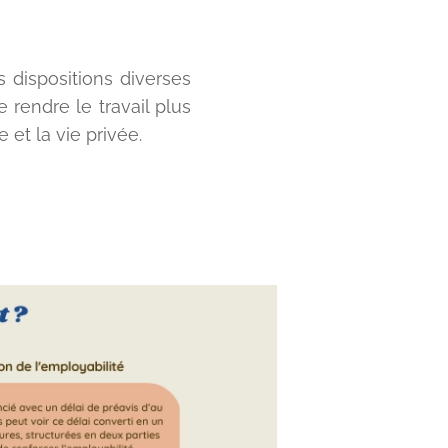
s dispositions diverses
e rendre le travail plus
e et la vie privée.