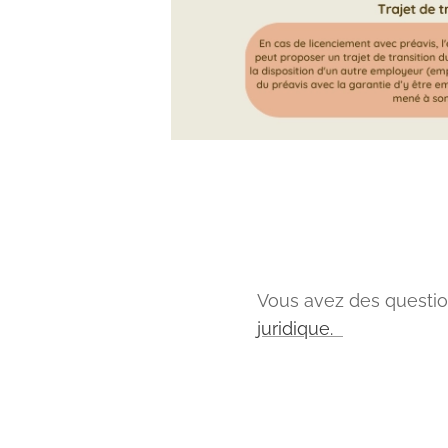
Vous avez des questio
juridique.