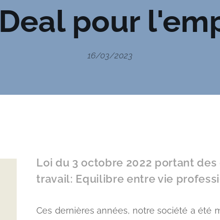
Deal
pour l'emp
16/03/2023
Loi du 3 octobre 2022 portant des 
travail: Equilibre entre vie profess
Ces dernières années, notre société a été