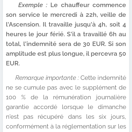
📌
Exemple :
Le chauffeur commence
son service le mercredi à 22h, veille de
l'Ascension. Il travaille jusqu'à 4h, soit 4
heures le jour férié. S'il a travaillé 6h au
total, l'indemnité sera de 30 EUR. Si son
amplitude est plus longue, il percevra 50
EUR.
⚠️
Remarque importante :
Cette indemnité
ne se cumule pas avec le supplément de
100 % de la rémunération journalière
garantie accordé lorsque le dimanche
n'est pas récupéré dans les six jours,
conformément à la réglementation sur les