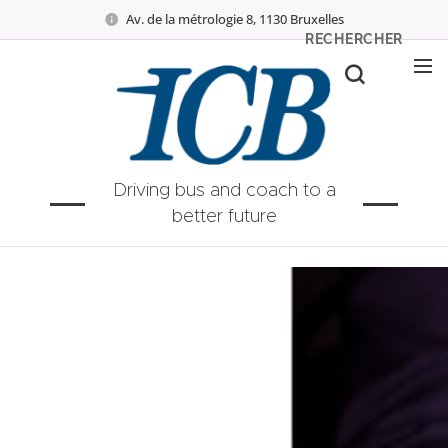
Av. de la métrologie 8, 1130 Bruxelles
RECHERCHER
Driving bus and coach to a
better future