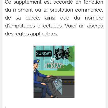
Ce supplément est accordé en fonction
du moment où la prestation commence,
de sa durée, ainsi que du nombre
d'amplitudes effectuées. Voici un aperçu
des règles applicables.