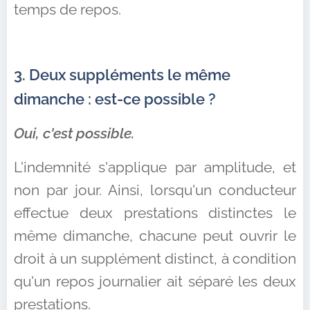
temps de repos.
3. Deux suppléments le même
dimanche : est-ce possible ?
Oui, c'est possible.
L'indemnité s'applique par amplitude, et
non par jour. Ainsi, lorsqu'un conducteur
effectue deux prestations distinctes le
même dimanche, chacune peut ouvrir le
droit à un supplément distinct, à condition
qu'un repos journalier ait séparé les deux
prestations.