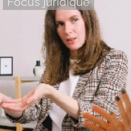
Focus juridique