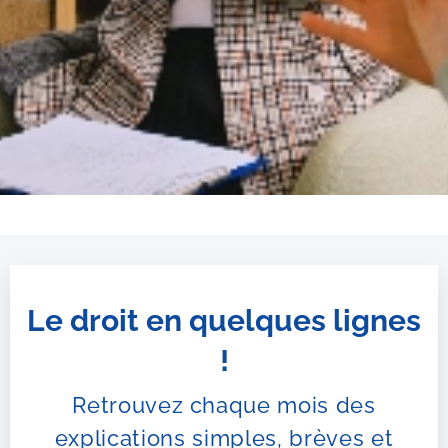
Le droit en quelques lignes
!
Retrouvez chaque mois des
explications simples, brèves et