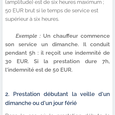
(amplitude) est de six heures maximum ;
50 EUR brut si le temps de service est
supérieur à six heures.
📌
Exemple :
Un chauffeur commence
son service un dimanche. Il conduit
pendant 5h : il reçoit une indemnité de
30 EUR. Si la prestation dure 7h,
l'indemnité est de 50 EUR.
2. Prestation débutant la veille d'un
dimanche ou d'un jour férié