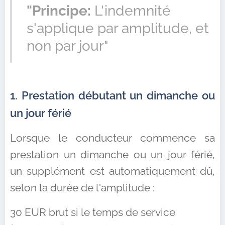
"Principe:
L'indemnité
s'applique par amplitude, et
non par jour"
1. Prestation débutant un dimanche ou
un jour férié
Lorsque le conducteur commence sa
prestation un dimanche ou un jour férié,
un supplément est automatiquement dû,
selon la durée de l'amplitude :
30 EUR brut si le temps de service