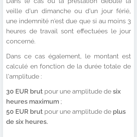
Dans le cas où la prestation débute la
veille d'un dimanche ou d'un jour férié,
une indemnité n'est due que si au moins 3
heures de travail sont effectuées le jour
concerné.
Dans ce cas également, le montant est
calculé en fonction de la durée totale de
l'amplitude :
30 EUR brut
pour une amplitude de
six
heures maximum
;
50 EUR brut
pour une amplitude de
plus
de six heures.