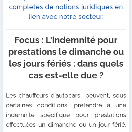
complètes de notions juridiques en
lien avec notre secteur.
Focus :
L
'indemnité pour
prestations le dimanche ou
les jours fériés : dans quels
cas est-elle due ?
Les chauffeurs d'autocars peuvent, sous
certaines conditions, prétendre à une
indemnité spécifique pour prestations
effectuées un dimanche ou un jour férié.