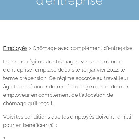
d'entreprise
Employés
> Chômage avec complément d'entreprise
Le terme régime de chômage avec complément
d'entreprise remplace depuis le 1er janvier 2012, le
terme prépension. Ce régime accorde au travailleur
âgé licencié une indemnité à charge de son dernier
employeur en complément de l'allocation de
chômage qu'il reçoit.
Voici les conditions que les employés doivent remplir
pour en bénéficier (1) :
1.