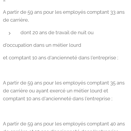
A partir de 59 ans pour les employés comptant 33 ans
de carrière,
dont 20 ans de travail de nuit ou
d'occupation dans un métier lourd
et comptant 10 ans d'ancienneté dans l'entreprise ;
A partir de 59 ans pour les employés comptant 35 ans
de carrière ou ayant exercé un métier lourd et
comptant 10 ans d'ancienneté dans l'entreprise ;
A partir de 59 ans pour les employés comptant 40 ans