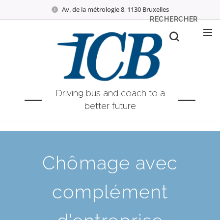
Av. de la métrologie 8, 1130 Bruxelles
RECHERCHER
Driving bus and coach to a
better future
Chômage avec
complément