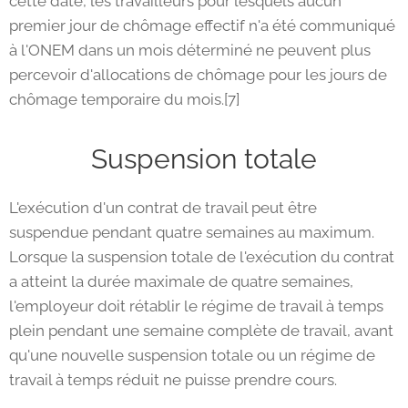
cette date, les travailleurs pour lesquels aucun
premier jour de chômage effectif n'a été communiqué
à l'ONEM dans un mois déterminé ne peuvent plus
percevoir d'allocations de chômage pour les jours de
chômage temporaire du mois.[7]
Suspension totale
L'exécution d'un contrat de travail peut être
suspendue pendant quatre semaines au maximum.
Lorsque la suspension totale de l'exécution du contrat
a atteint la durée maximale de quatre semaines,
l'employeur doit rétablir le régime de travail à temps
plein pendant une semaine complète de travail, avant
qu'une nouvelle suspension totale ou un régime de
travail à temps réduit ne puisse prendre cours.