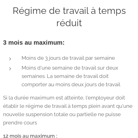
Régime de travail à temps
réduit
3 mois au maximum:
Moins de 3 jours de travail par semaine
Moins d'une semaine de travail sur deux
semaines. La semaine de travail doit
comporter au moins deux jours de travail
Si la durée maximum est atteinte, l'employeur doit
établir le régime de travail à temps plein avant qu'une
nouvelle suspension totale ou partielle ne puisse
prendre cours
12 mois au maximum :