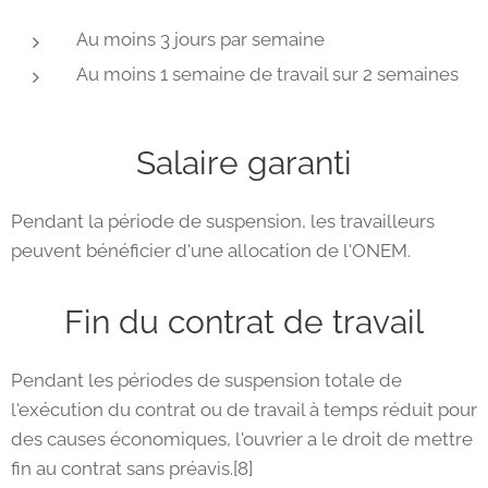
Au moins 3 jours par semaine
Au moins 1 semaine de travail sur 2 semaines
Salaire garanti
Pendant la période de suspension, les travailleurs
peuvent bénéficier d'une allocation de l'ONEM.
Fin du contrat de travail
Pendant les périodes de suspension totale de
l'exécution du contrat ou de travail à temps réduit pour
des causes économiques, l'ouvrier a le droit de mettre
fin au contrat sans préavis.[8]