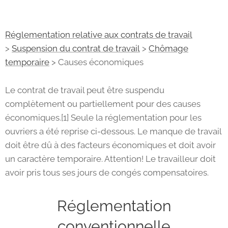
Réglementation relative aux contrats de travail
>
Suspension du contrat de travail
>
Chômage
temporaire
> Causes économiques
Le contrat de travail peut être suspendu
complètement ou partiellement pour des causes
économiques.[1] Seule la réglementation pour les
ouvriers a été reprise ci-dessous. Le manque de travail
doit être dû à des facteurs économiques et doit avoir
un caractère temporaire. Attention! Le travailleur doit
avoir pris tous ses jours de congés compensatoires.
Réglementation
conventionnelle