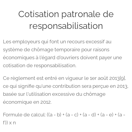
Cotisation patronale de
responsabilisation
Les employeurs qui font un recours excessif au
système de chômage temporaire pour raisons
économiques à l'égard d'ouvriers doivent payer une
cotisation de responsabilisation.
Ce règlement est entré en vigueur le 1er août 2013[9],
ce qui signifie qu'une contribution sera perçue en 2013,
basée sur l'utilisation excessive du chômage
économique en 2012.
Formule de calcul: ((a - b) + (a - c) + (a - d) + (a - e) + (a -
f)) x n