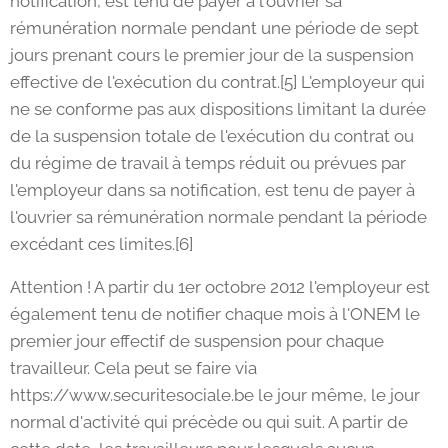
notification, est tenu de payer à l'ouvrier sa
rémunération normale pendant une période de sept
jours prenant cours le premier jour de la suspension
effective de l'exécution du contrat.[5] L'employeur qui
ne se conforme pas aux dispositions limitant la durée
de la suspension totale de l'exécution du contrat ou
du régime de travail à temps réduit ou prévues par
l'employeur dans sa notification, est tenu de payer à
l'ouvrier sa rémunération normale pendant la période
excédant ces limites.[6]
Attention ! A partir du 1er octobre 2012 l'employeur est
également tenu de notifier chaque mois à l'ONEM le
premier jour effectif de suspension pour chaque
travailleur. Cela peut se faire via
https://www.securitesociale.be le jour même, le jour
normal d'activité qui précède ou qui suit. A partir de