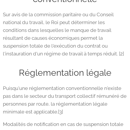
Sur avis de la commission paritaire ou du Conseil
national du travail, le Roi peut déterminer les
conditions dans lesquelles le manque de travail
résultant de causes économiques permet la
suspension totale de l'exécution du contrat ou
l'instauration d'un régime de travail à temps réduit. [2]
Réglementation légale
Puisqu'une réglementation conventionnelle n'existe
pas dans le secteur du transport collectif rémunéré de
personnes par route, la réglementation légale
minimale est applicable.[3]
Modalités de notification en cas de suspension totale