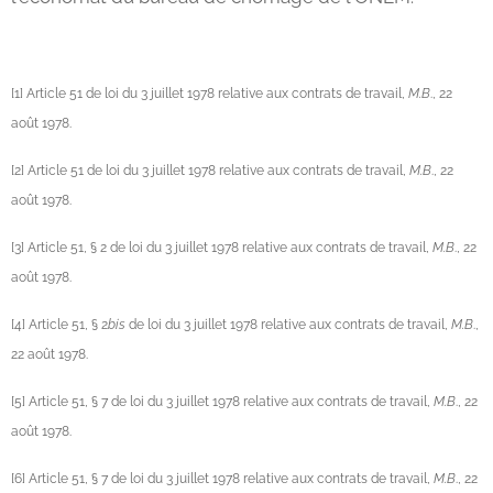
[1] Article 51 de loi du 3 juillet 1978 relative aux contrats de travail,
M.B
., 22
août 1978.
[2] Article 51 de loi du 3 juillet 1978 relative aux contrats de travail,
M.B
., 22
août 1978.
[3] Article 51, § 2 de loi du 3 juillet 1978 relative aux contrats de travail,
M.B
., 22
août 1978.
[4] Article 51, § 2
bis
de loi du 3 juillet 1978 relative aux contrats de travail,
M.B
.,
22 août 1978.
[5] Article 51, § 7 de loi du 3 juillet 1978 relative aux contrats de travail,
M.B
., 22
août 1978.
[6] Article 51, § 7 de loi du 3 juillet 1978 relative aux contrats de travail,
M.B
., 22