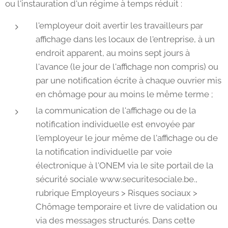
ou l'instauration d'un régime à temps réduit :
l'employeur doit avertir les travailleurs par
affichage dans les locaux de l'entreprise, à un
endroit apparent, au moins sept jours à
l'avance (le jour de l'affichage non compris) ou
par une notification écrite à chaque ouvrier mis
en chômage pour au moins le même terme ;
la communication de l'affichage ou de la
notification individuelle est envoyée par
l'employeur le jour même de l'affichage ou de
la notification individuelle par voie
électronique à l'ONEM via le site portail de la
sécurité sociale www.securitesociale.be.,
rubrique Employeurs > Risques sociaux >
Chômage temporaire et livre de validation ou
via des messages structurés. Dans cette