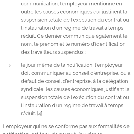
communication, l'employeur mentionne en
outre les causes économiques qui justifient la
suspension totale de l'exécution du contrat ou
l'instauration d'un régime de travail à temps
réduit. Ce dernier communique également le
nom, le prénom et le numéro d'identification
des travailleurs suspendus ;
le jour même de la notification, l'employeur
doit communiquer au conseil d'entreprise, ou à
défaut de conseil d'entreprise, à la délégation
syndicale, les causes économiques justifiant la
suspension totale de l'exécution du contrat ou
l'instauration d'un régime de travail à temps
réduit. [4]
L'employeur qui ne se conforme pas aux formalités de