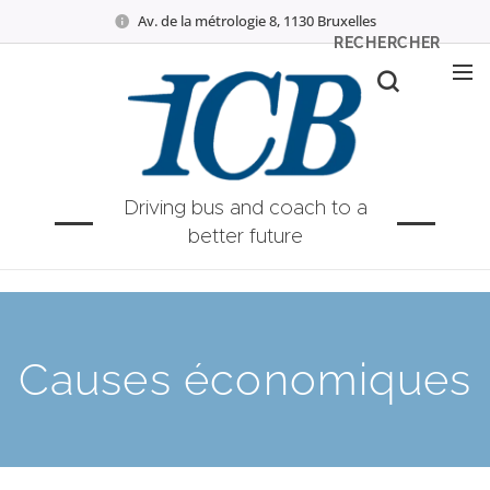
Av. de la métrologie 8, 1130 Bruxelles
RECHERCHER
Driving bus and coach to a
better future
Causes économiques